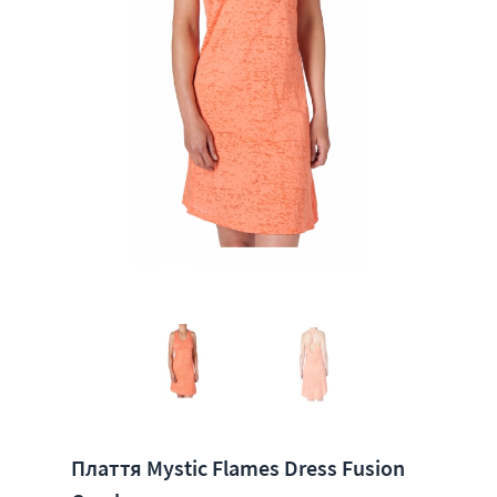
Плаття Mystic Flames Dress Fusion