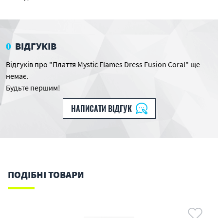
0
ВІДГУКІВ
Відгуків про "Плаття Mystic Flames Dress Fusion Coral" ще
немає.
Будьте першим!
НАПИСАТИ ВІДГУК
ПОДІБНІ ТОВАРИ