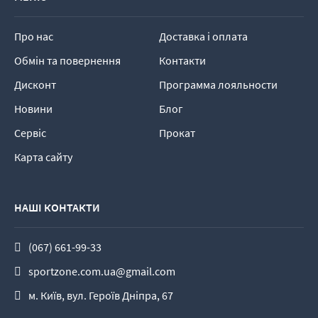
Про нас
Доставка і оплата
Обмін та повернення
Контакти
Дисконт
Программа лояльности
Новини
Блог
Сервіс
Прокат
Карта сайту
НАШІ КОНТАКТИ
(067) 661-99-33
sportzone.com.ua@gmail.com
м. Київ, вул. Героїв Дніпра, 67