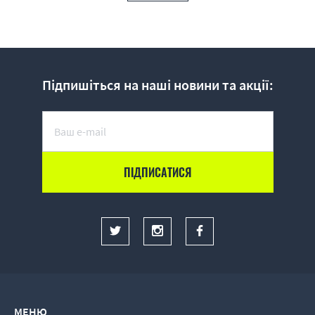
Підпишіться на наші новини та акції:
МЕНЮ