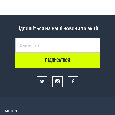
Підпишіться на наші новини та акції:
МЕНЮ