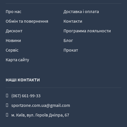
Про нас
Доставка і оплата
Обмін та повернення
Контакти
Дисконт
Программа лояльности
Новини
Блог
Сервіс
Прокат
Карта сайту
НАШІ КОНТАКТИ
(067) 661-99-33
sportzone.com.ua@gmail.com
м. Київ, вул. Героїв Дніпра, 67