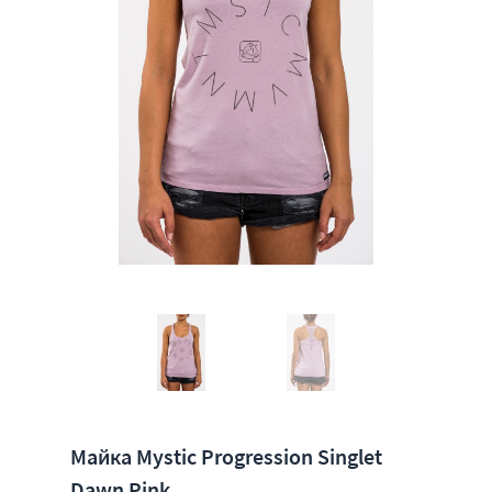
Майка Mystic Progression Singlet
Dawn Pink