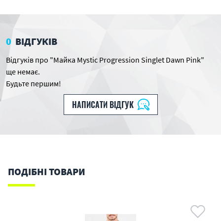
0
ВІДГУКІВ
Відгуків про "Майка Mystic Progression Singlet Dawn Pink"
ще немає.
Будьте першим!
НАПИСАТИ ВІДГУК
ПОДІБНІ ТОВАРИ