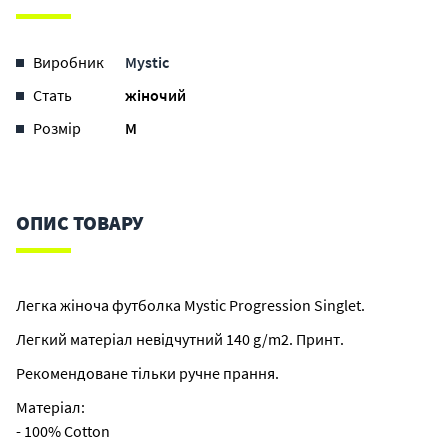
Виробник
Mystic
Стать
жіночий
Розмір
M
ОПИС ТОВАРУ
Легка жіноча футболка Mystic Progression Singlet.
Легкий матеріал невідчутний 140 g/m2. Принт.
Рекомендоване тільки ручне прання.
Матеріал:
- 100% Cotton