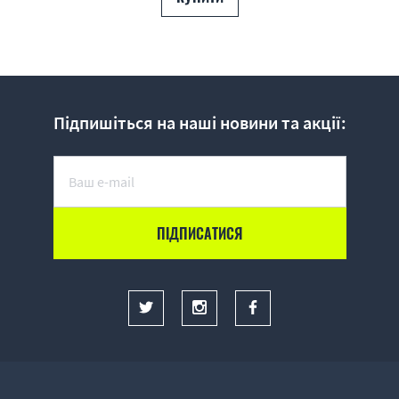
Підпишіться на наші новини та акції: