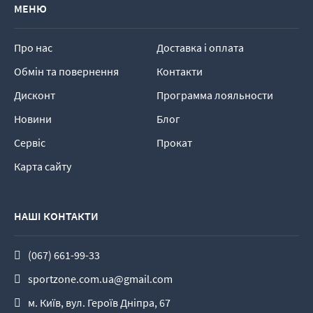
МЕНЮ
Про нас
Доставка і оплата
Обмін та повернення
Контакти
Дисконт
Программа лояльности
Новини
Блог
Сервіс
Прокат
Карта сайту
НАШІ КОНТАКТИ
(067) 661-99-33
sportzone.com.ua@gmail.com
м. Київ, вул. Героїв Дніпра, 67