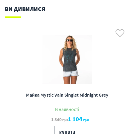
ВИ ДИВИЛИСЯ
Майка Mystic Vain Singlet Midnight Grey
В наявності
1 104
1 840
грн
грн
КУПИТИ