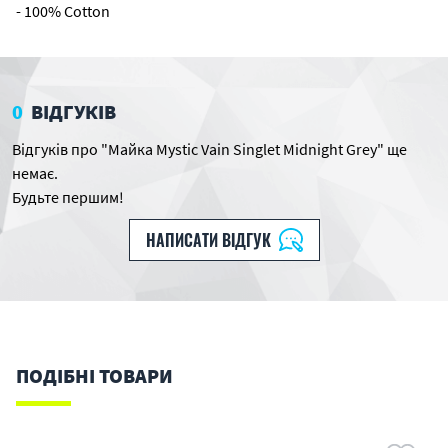
- 100% Cotton
0
ВІДГУКІВ
Відгуків про "Майка Mystic Vain Singlet Midnight Grey" ще
немає.
Будьте першим!
НАПИСАТИ ВІДГУК
ПОДІБНІ ТОВАРИ