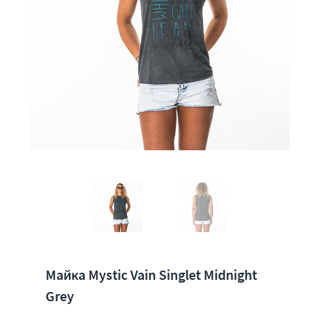
Майка Mystic Vain Singlet Midnight
Grey