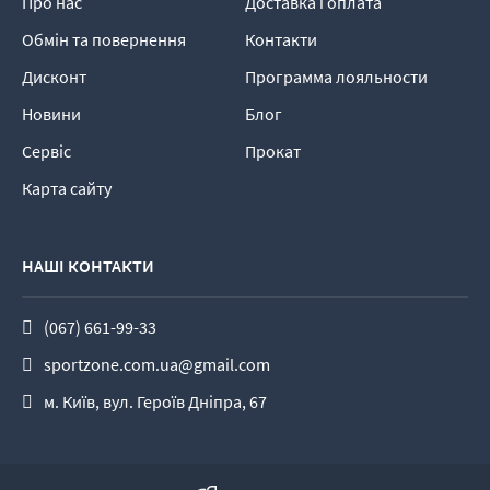
Про нас
Доставка і оплата
Обмін та повернення
Контакти
Дисконт
Программа лояльности
Новини
Блог
Сервіс
Прокат
Карта сайту
НАШІ КОНТАКТИ
(067) 661-99-33
sportzone.com.ua@gmail.com
м. Київ, вул. Героїв Дніпра, 67