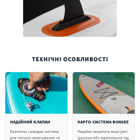
ТЕХНІЧНІ ОСОБЛИВОСТІ
НАДІЙНИЙ КЛАПАН
КАРГО-СИСТЕМА BUNGEE
Безпечна і швидка система
Надійно закріпить ваші речі
для легкого накачування та
(рушник або гермомішок) під