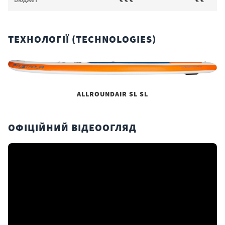
ТЕХНОЛОГІЇ (TECHNOLOGIES)
ALLROUNDAIR SL SL
ОФІЦІЙНИЙ ВІДЕООГЛЯД