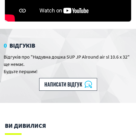
0
ВІДГУКІВ
Відгуків про "Надувна дошка SUP JP Alround air sl 10.6 х 32"
ще немає.
Будьте першим!
НАПИСАТИ ВІДГУК
ВИ ДИВИЛИСЯ