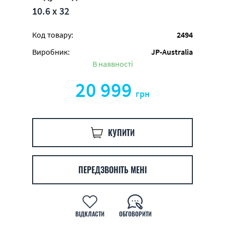
10.6 х 32
Код товару:
2494
Виробник:
JP-Australia
В наявності
20 999
грн
КУПИТИ
ПЕРЕДЗВОНІТЬ МЕНІ
ВІДКЛАСТИ
ОБГОВОРИТИ