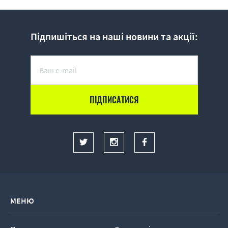
Підпишіться на наші новини та акції:
МЕНЮ