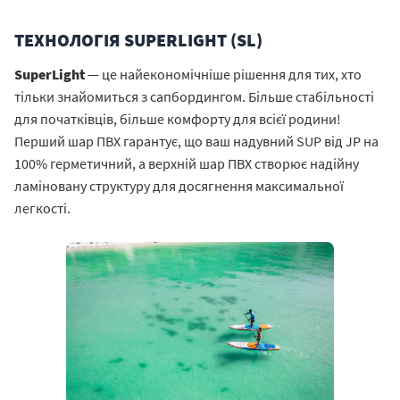
ТЕХНОЛОГІЯ SUPERLIGHT (SL)
SuperLight
— це найекономічніше рішення для тих, хто
тільки знайомиться з сапбордингом. Більше стабільності
для початківців, більше комфорту для всієї родини!
Перший шар ПВХ гарантує, що ваш надувний SUP від JP на
100% герметичний, а верхній шар ПВХ створює надійну
ламіновану структуру для досягнення максимальної
легкості.