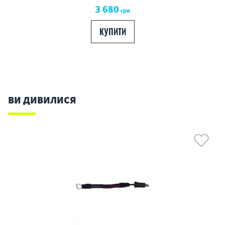
3 680
грн
КУПИТИ
ВИ ДИВИЛИСЯ