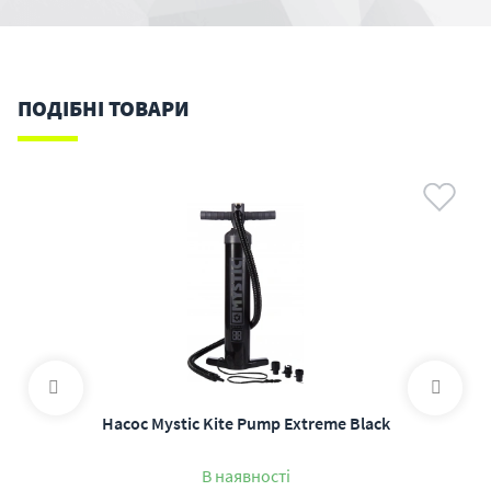
ПОДІБНІ ТОВАРИ
Насос Mystic Kite Pump Extreme Black
В наявності