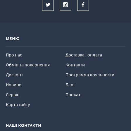
МЕНЮ
Про нас
Доставка і оплата
Обмін та повернення
Контакти
Дисконт
Программа лояльности
Новини
Блог
Сервіс
Прокат
Карта сайту
НАШІ КОНТАКТИ