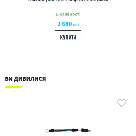
В наявності
3 680
грн
КУПИТИ
ВИ ДИВИЛИСЯ