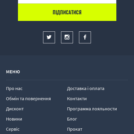
МЕНЮ
Про нас
Доставка і оплата
Обмін та повернення
Контакти
Дисконт
Программа лояльности
Новини
Блог
Сервіс
Прокат