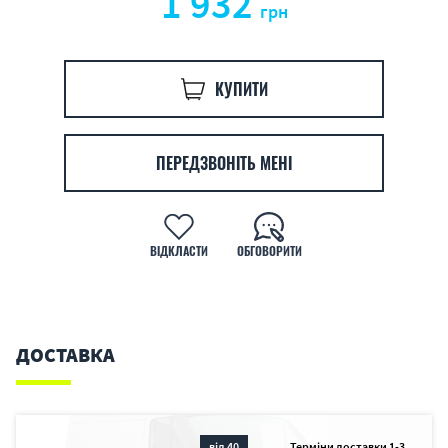
1 932
грн
КУПИТИ
ПЕРЕДЗВОНІТЬ МЕНІ
ВІДКЛАСТИ
ОБГОВОРИТИ
ДОСТАВКА
від 40
Терміни доставки 1-3