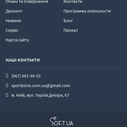
Обмін та повернення
Контакти
Дисконт
Программа лояльности
Новини
Блог
Сервіс
Прокат
Карта сайту
НАШІ КОНТАКТИ
(067) 661-99-33
sportzone.com.ua@gmail.com
м. Київ, вул. Героїв Дніпра, 67