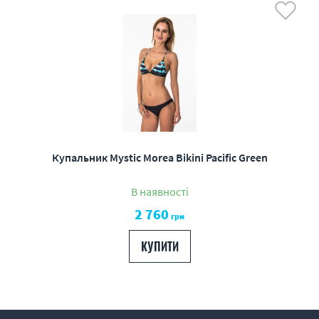
Купальник Mystic Morea Bikini Pacific Green
В наявності
2 760
грн
КУПИТИ