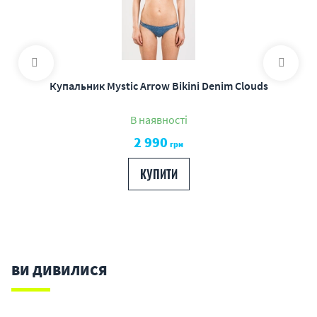
Купальник Mystic Arrow Bikini Denim Clouds
В наявності
2 990
грн
КУПИТИ
ВИ ДИВИЛИСЯ