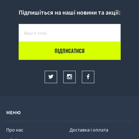
Підпишіться на наші новини та акції:
МЕНЮ
Про нас
Доставка і оплата