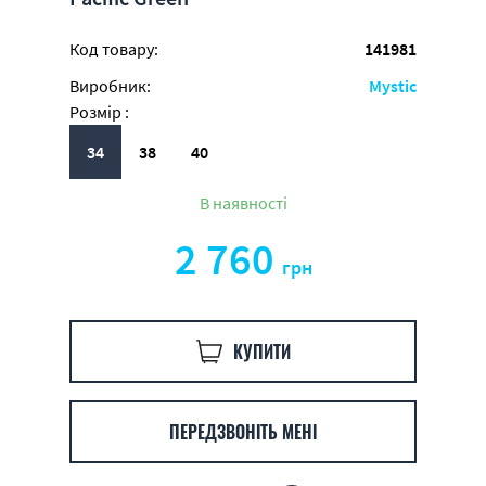
Код товару:
141981
Виробник:
Mystic
Розмір :
34
38
40
В наявності
2 760
грн
КУПИТИ
ПЕРЕДЗВОНІТЬ МЕНІ