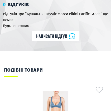
0
ВІДГУКІВ
Відгуків про "Купальник Mystic Morea Bikini Pacific Green" ще
немає.
Будьте першим!
НАПИСАТИ ВІДГУК
ПОДІБНІ ТОВАРИ