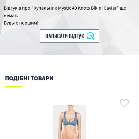
Відгуків про "Купальник Mystic 40 Knots Bikini Caviar" ще
немає.
Будьте першим!
НАПИСАТИ ВІДГУК
ПОДІБНІ ТОВАРИ