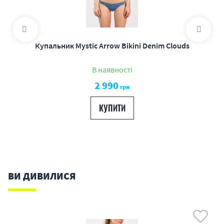
Купальник Mystic Arrow Bikini Denim Clouds
В наявності
2 990
грн
КУПИТИ
ВИ ДИВИЛИСЯ