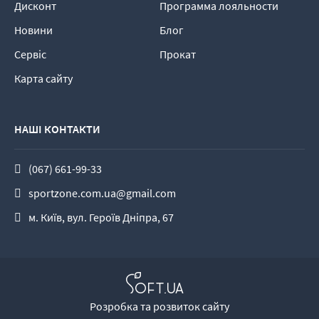
Дисконт
Программа лояльности
Новини
Блог
Сервіс
Прокат
Карта сайту
НАШІ КОНТАКТИ
(067) 661-99-33
sportzone.com.ua@gmail.com
м. Київ, вул. Героїв Дніпра, 67
Розробка та розвиток сайту