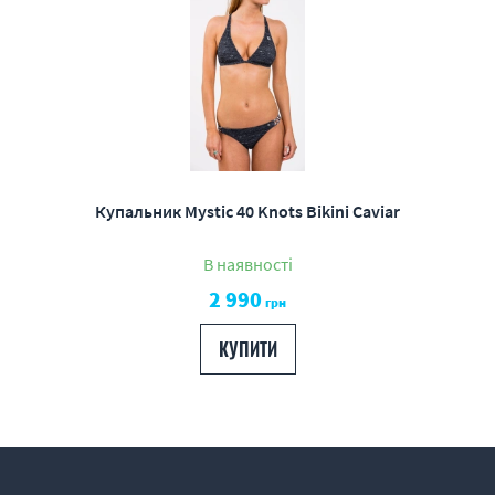
Купальник Mystic 40 Knots Bikini Caviar
В наявності
2 990
грн
КУПИТИ