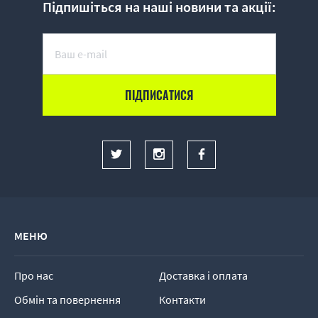
Підпишіться на наші новини та акції:
МЕНЮ
Про нас
Доставка і оплата
Обмін та повернення
Контакти