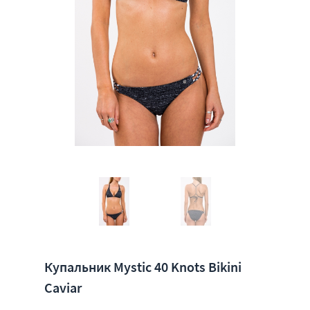
Купальник Mystic 40 Knots Bikini
Caviar