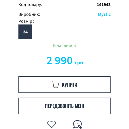
Код товару:
141943
Виробник:
Mystic
Розмір :
34
В наявності
2 990
грн
КУПИТИ
ПЕРЕДЗВОНІТЬ МЕНІ