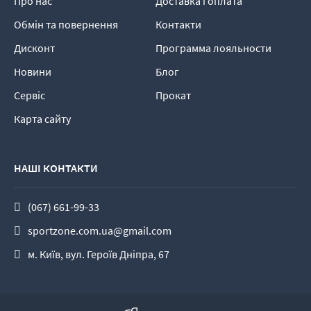
Про нас
Доставка і оплата
Обмін та повернення
Контакти
Дисконт
Программа лояльности
Новини
Блог
Сервіс
Прокат
Карта сайту
НАШІ КОНТАКТИ
(067) 661-99-33
sportzone.com.ua@gmail.com
м. Київ, вул. Героїв Дніпра, 67