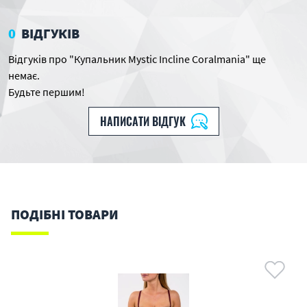
0
ВІДГУКІВ
Відгуків про "Купальник Mystic Incline Coralmania" ще
немає.
Будьте першим!
НАПИСАТИ ВІДГУК
ПОДІБНІ ТОВАРИ