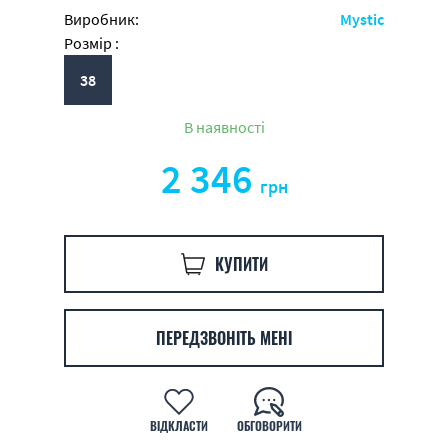
Виробник:
Mystic
Розмір :
38
В наявності
2 346
грн
КУПИТИ
ПЕРЕДЗВОНІТЬ МЕНІ
ВІДКЛАСТИ
ОБГОВОРИТИ