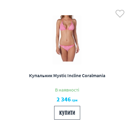
Купальник Mystic Incline Coralmania
В наявності
2 346
грн
КУПИТИ