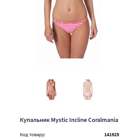
Купальник Mystic Incline Coralmania
Код товару:
141925