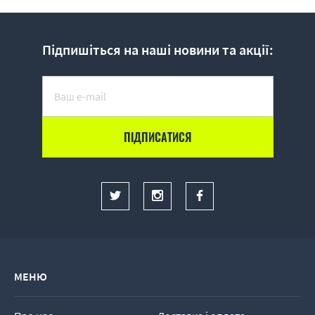
Підпишіться на наші новини та акції:
МЕНЮ