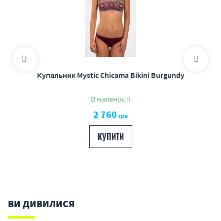
Купальник Mystic Chicama Bikini Burgundy
В наявності
2 760
грн
КУПИТИ
ВИ ДИВИЛИСЯ