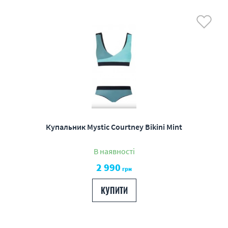
Купальник Mystic Courtney Bikini Mint
В наявності
2 990
грн
КУПИТИ