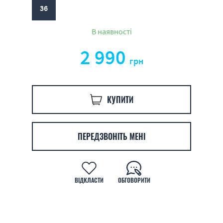
36
В наявності
2 990
грн
КУПИТИ
ПЕРЕДЗВОНІТЬ МЕНІ
ВІДКЛАСТИ
ОБГОВОРИТИ