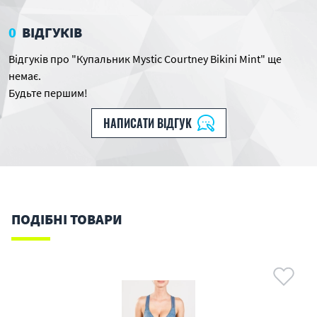
0
ВІДГУКІВ
Відгуків про "Купальник Mystic Courtney Bikini Mint" ще
немає.
Будьте першим!
НАПИСАТИ ВІДГУК
ПОДІБНІ ТОВАРИ