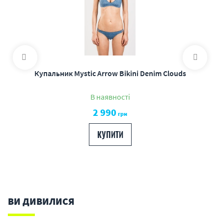
Купальник Mystic Arrow Bikini Denim Clouds
В наявності
2 990
грн
КУПИТИ
ВИ ДИВИЛИСЯ