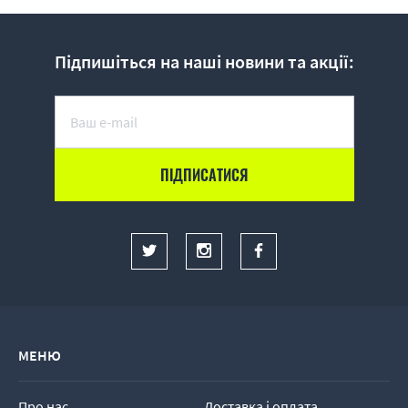
Підпишіться на наші новини та акції:
МЕНЮ
Про нас
Доставка і оплата