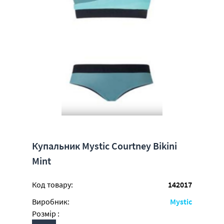
Купальник Mystic Courtney Bikini
Mint
Код товару:
142017
Виробник:
Mystic
Розмір :