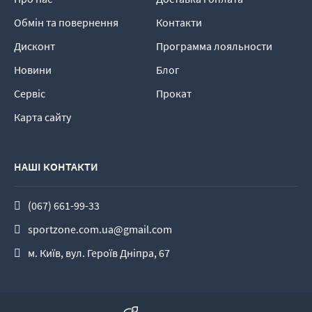
Обмін та повернення
Контакти
Дисконт
Программа лояльности
Новини
Блог
Сервіс
Прокат
Карта сайту
НАШІ КОНТАКТИ
(067) 661-99-33
sportzone.com.ua@gmail.com
м. Київ, вул. Героїв Дніпра, 67