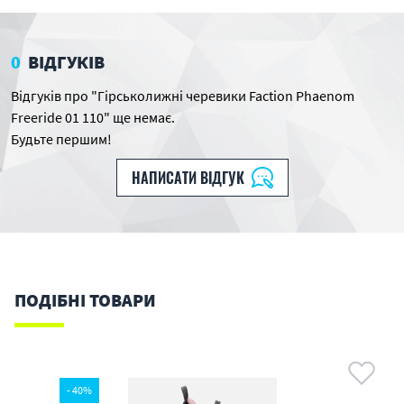
0
ВІДГУКІВ
Відгуків про "Гірськолижні черевики Faction Phaenom
Freeride 01 110" ще немає.
Будьте першим!
НАПИСАТИ ВІДГУК
ПОДІБНІ ТОВАРИ
- 40%