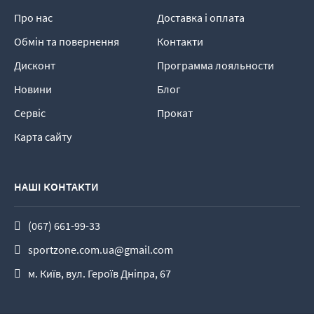
Про нас
Доставка і оплата
Обмін та повернення
Контакти
Дисконт
Программа лояльности
Новини
Блог
Сервіс
Прокат
Карта сайту
НАШІ КОНТАКТИ
(067) 661-99-33
sportzone.com.ua@gmail.com
м. Київ, вул. Героїв Дніпра, 67