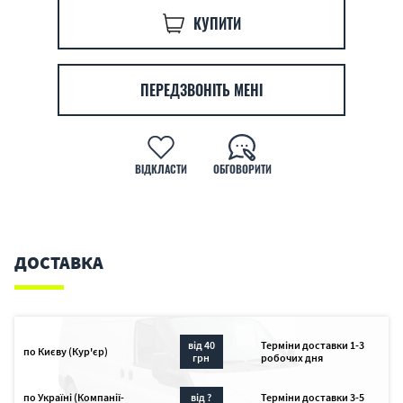
КУПИТИ
ПЕРЕДЗВОНІТЬ МЕНІ
ВІДКЛАСТИ
ОБГОВОРИТИ
ДОСТАВКА
від 40
Терміни доставки 1-3
по Києву (Кур'єр)
грн
робочих дня
по Україні (Компанії-
від ?
Терміни доставки 3-5