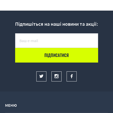
Підпишіться на наші новини та акції:
МЕНЮ