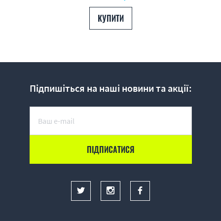
КУПИТИ
Підпишіться на наші новини та акції: