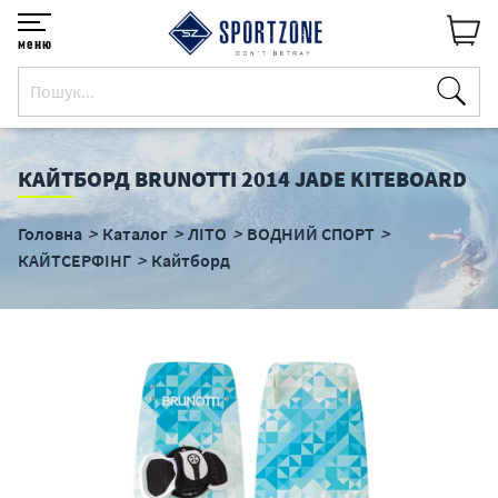
меню
КАЙТБОРД BRUNOTTI 2014 JADE KITEBOARD
Головна
Каталог
ЛІТО
ВОДНИЙ СПОРТ
КАЙТСЕРФІНГ
Кайтборд