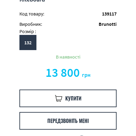
Код товару:
139117
Виробник:
Brunotti
Розмір :
132
В наявності
13 800
грн
КУПИТИ
ПЕРЕДЗВОНІТЬ МЕНІ