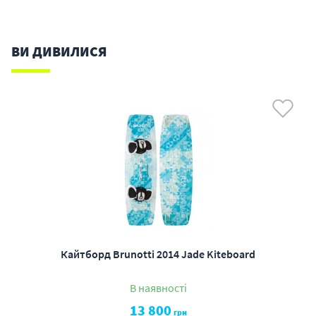
ВИ ДИВИЛИСЯ
Кайтборд Brunotti 2014 Jade Kiteboard
В наявності
13 800
грн