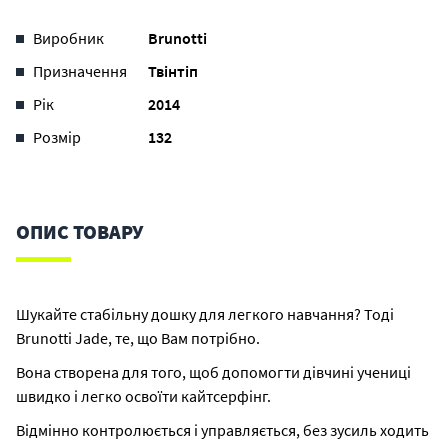
Виробник
Brunotti
Призначення
Твінтіп
Рік
2014
Розмір
132
ОПИС ТОВАРУ
Шукайте стабільну дошку для легкого навчання? Тоді
Brunotti Jade, те, що Вам потрібно.
Вона створена для того, щоб допомогти дівчині учениці
швидко і легко освоїти кайтсерфінг.
Відмінно контролюється і управляється, без зусиль ходить