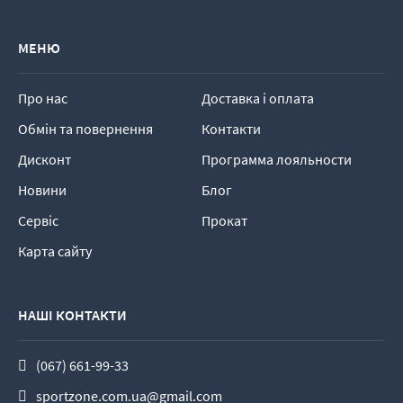
МЕНЮ
Про нас
Доставка і оплата
Обмін та повернення
Контакти
Дисконт
Программа лояльности
Новини
Блог
Сервіс
Прокат
Карта сайту
НАШІ КОНТАКТИ
(067) 661-99-33
sportzone.com.ua@gmail.com