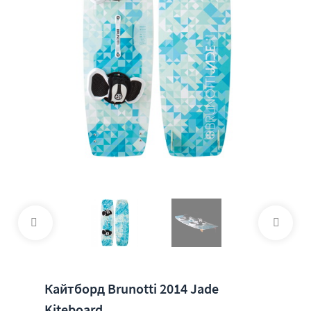
Кайтборд Brunotti 2014 Jade
Kiteboard