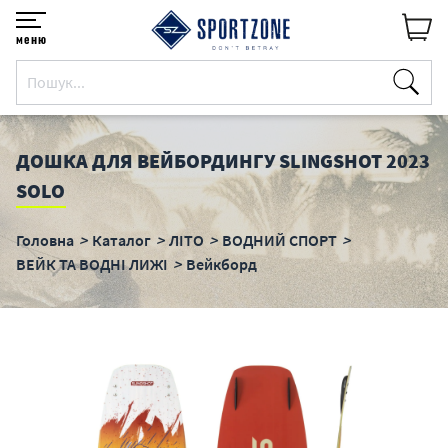
меню
ДОШКА ДЛЯ ВЕЙБОРДИНГУ SLINGSHOT 2023
SOLO
Головна
Каталог
ЛІТО
ВОДНИЙ СПОРТ
ВЕЙК ТА ВОДНІ ЛИЖІ
Вейкборд