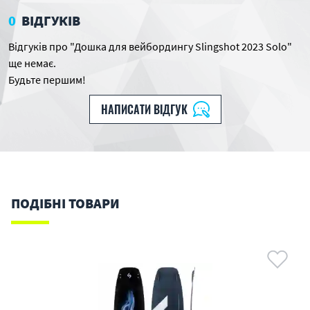
0
ВІДГУКІВ
Відгуків про "Дошка для вейбордингу Slingshot 2023 Solo"
ще немає.
Будьте першим!
НАПИСАТИ ВІДГУК
ПОДІБНІ ТОВАРИ