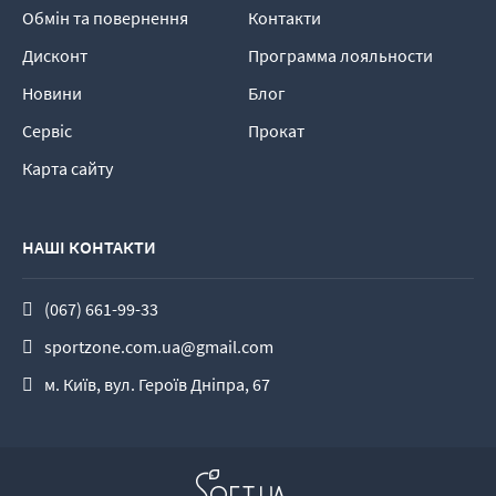
Обмін та повернення
Контакти
Дисконт
Программа лояльности
Новини
Блог
Сервіс
Прокат
Карта сайту
НАШІ КОНТАКТИ
(067) 661-99-33
sportzone.com.ua@gmail.com
м. Київ, вул. Героїв Дніпра, 67