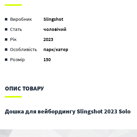
Виробник
Slingshot
Стать
чоловічий
Рік
2023
Особливість
парк/катер
Розмір
150
ОПИС ТОВАРУ
Дошка для вейбордингу Slingshot 2023 Solo