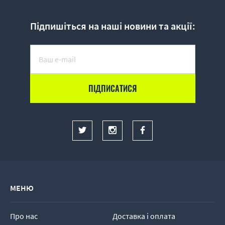
Підпишіться на наші новини та акції:
МЕНЮ
Про нас
Доставка і оплата