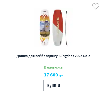
Дошка для вейбордингу Slingshot 2023 Solo
В наявності
27 600
грн
КУПИТИ