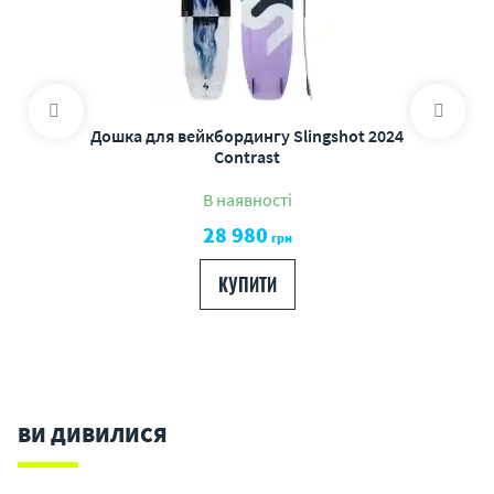
Дошка для вейкбордингу Slingshot 2024
Contrast
В наявності
28 980
грн
КУПИТИ
ВИ ДИВИЛИСЯ