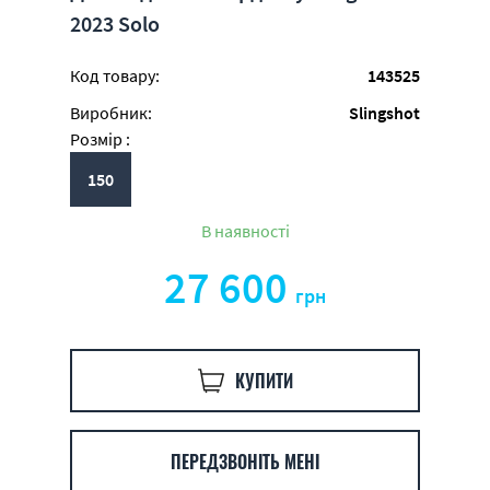
2023 Solo
Код товару:
143525
Виробник:
Slingshot
Розмір :
150
В наявності
27 600
грн
КУПИТИ
ПЕРЕДЗВОНІТЬ МЕНІ