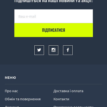
Підпишіться на наші новини та акції:
МЕНЮ
Про нас
Доставка і оплата
Обмін та повернення
Контакти