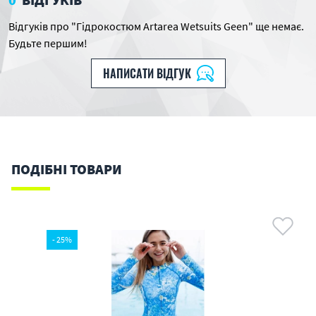
Відгуків про "Гідрокостюм Artarea Wetsuits Geen" ще немає.
Будьте першим!
НАПИСАТИ ВІДГУК
ПОДІБНІ ТОВАРИ
- 25%