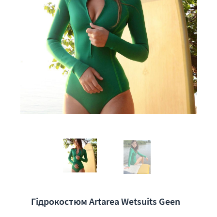
Гідрокостюм Artarea Wetsuits Geen