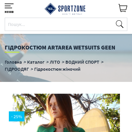
меню
ГІДРОКОСТЮМ ARTAREA WETSUITS GEEN
Головна
Каталог
ЛІТО
ВОДНИЙ СПОРТ
ГІДРООДЯГ
Гідрокостюм жіночий
- 25%