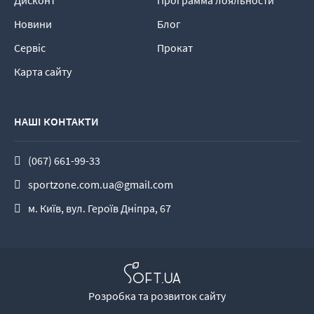
Дисконт
Программа лояльности
Новини
Блог
Сервіс
Прокат
Карта сайту
НАШІ КОНТАКТИ
(067) 661-99-33
sportzone.com.ua@gmail.com
м. Київ, вул. Героїв Дніпра, 67
Розробка та розвиток сайту