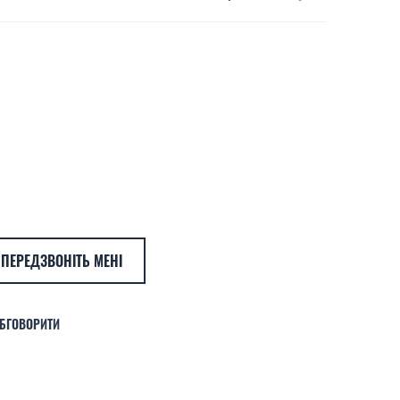
ПЕРЕДЗВОНІТЬ МЕНІ
БГОВОРИТИ