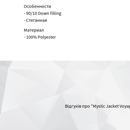
Особенности
- 90/10 Down filling
- Стеганная
Материал
- 100% Polyester
Відгуків про "Mystic Jacket Voya