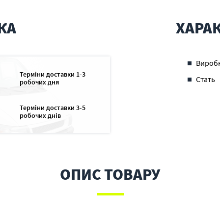
КА
ХАРА
Вироб
Терміни доставки 1-3
Стать
робочих дня
Терміни доставки 3-5
робочих днів
ОПИС ТОВАРУ