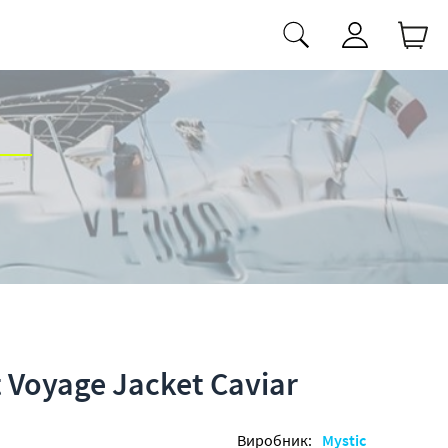
t Voyage Jacket Caviar
Виробник:
Mystic