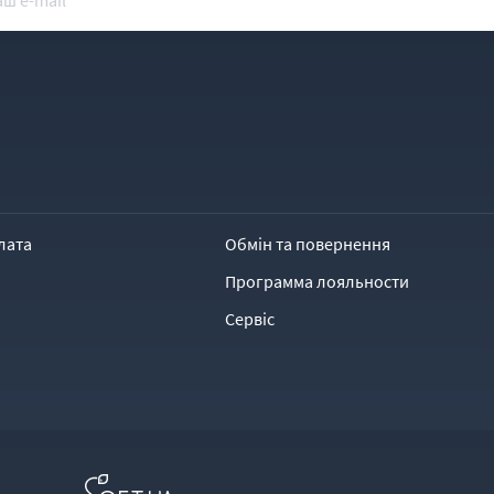
лата
Обмін та повернення
Программа лояльности
Сервіс