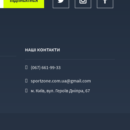
НАШІ КОНТАКТИ
(067) 661-99-33
sportzone.com.ua@gmail.com
м. Київ, вул. Героїв Дніпра, 67