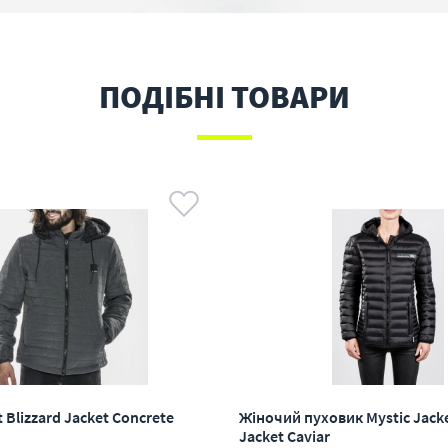
ПОДІБНІ ТОВАРИ
t Blizzard Jacket Concrete
Жіночий пуховик Mystic Jacke
Jacket Caviar