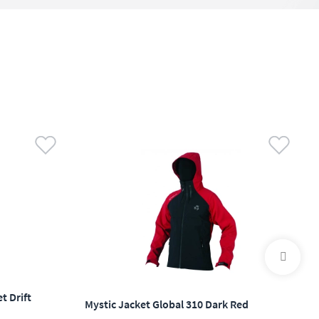
t Drift
Mystic Jacket Global 310 Dark Red