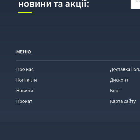
новини та акції:
МЕНЮ
Про нас
Доставка і оп
Контакти
Дисконт
Новини
Блог
Прокат
Карта сайту