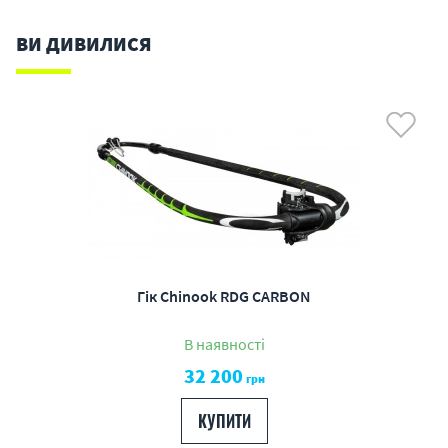
ВИ ДИВИЛИСЯ
Гік Chinook RDG CARBON
В наявності
32 200
грн
КУПИТИ