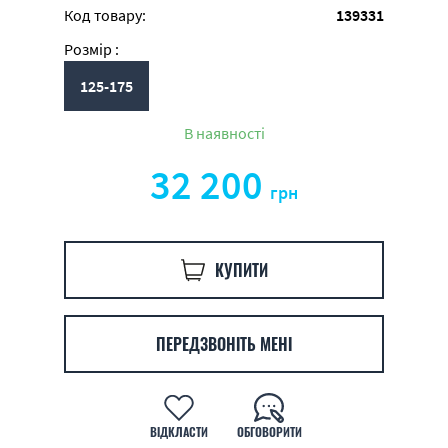
Код товару:
139331
Розмір :
125-175
В наявності
32 200
грн
КУПИТИ
ПЕРЕДЗВОНІТЬ МЕНІ
ВІДКЛАСТИ
ОБГОВОРИТИ