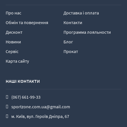
Про нас
Доставка і оплата
Обмін та повернення
Контакти
Дисконт
Программа лояльности
Новини
Блог
Сервіс
Прокат
Карта сайту
НАШІ КОНТАКТИ
(067) 661-99-33
sportzone.com.ua@gmail.com
м. Київ, вул. Героїв Дніпра, 67