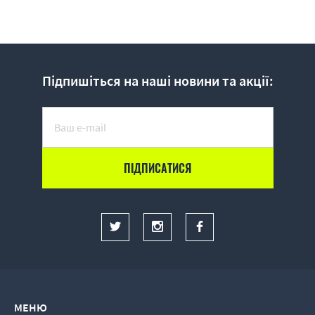
Підпишіться на наші новини та акції:
МЕНЮ