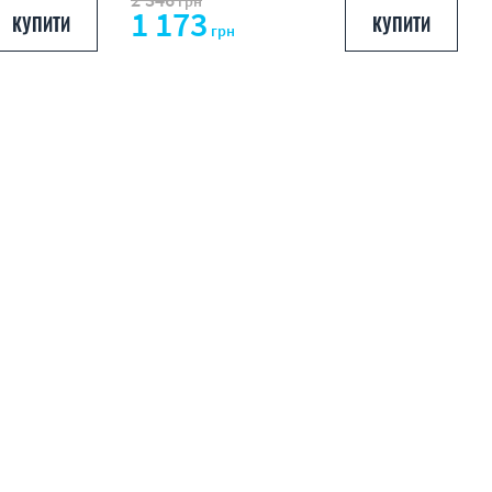
грн
1 173
КУПИТИ
КУПИТИ
грн