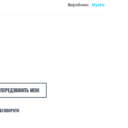
Виробник:
Mystic
ПЕРЕДЗВОНІТЬ МЕНІ
БГОВОРИТИ