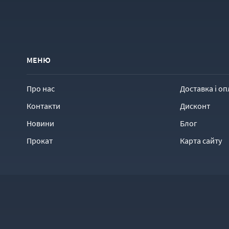
МЕНЮ
Про нас
Доставка і оп
Контакти
Дисконт
Новини
Блог
Прокат
Карта сайту