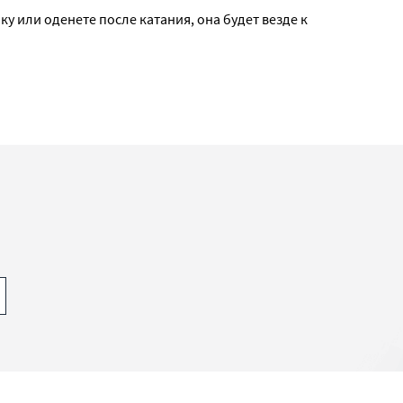
у или оденете после катания, она будет везде к