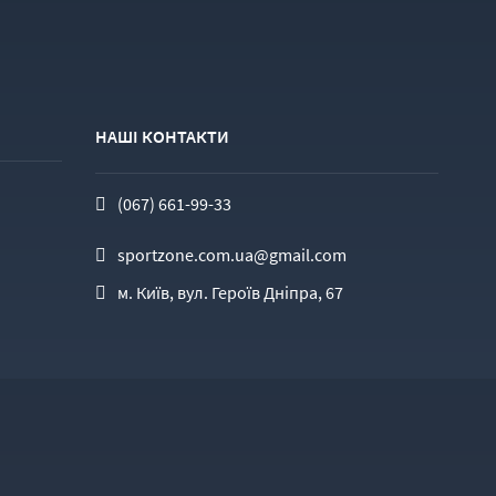
НАШІ КОНТАКТИ
(067) 661-99-33
sportzone.com.ua@gmail.com
м. Київ, вул. Героїв Дніпра, 67