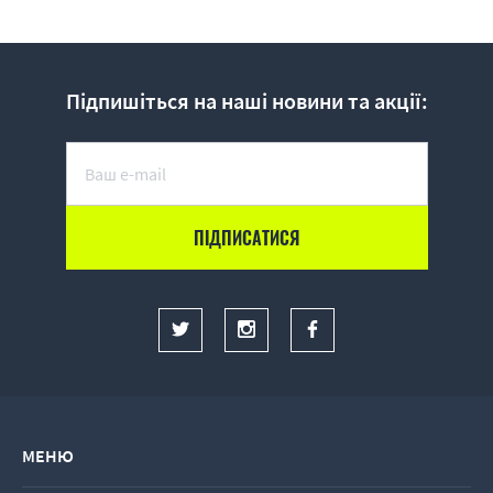
Підпишіться на наші новини та акції:
МЕНЮ