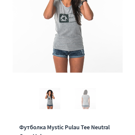
Футболка Mystic Pulau Tee Neutral