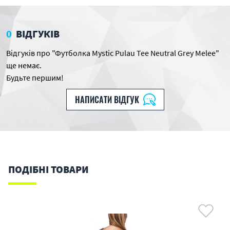
0
ВІДГУКІВ
Відгуків про "Футболка Mystic Pulau Tee Neutral Grey Melee"
ще немає.
Будьте першим!
НАПИСАТИ ВІДГУК
ПОДІБНІ ТОВАРИ