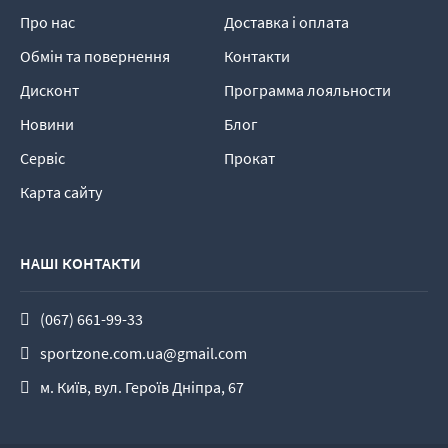
Про нас
Доставка і оплата
Обмін та повернення
Контакти
Дисконт
Программа лояльности
Новини
Блог
Сервіс
Прокат
Карта сайту
НАШІ КОНТАКТИ
(067) 661-99-33
sportzone.com.ua@gmail.com
м. Київ, вул. Героїв Дніпра, 67