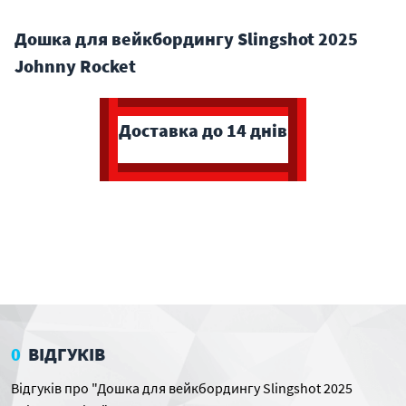
Дошка для вейкбордингу Slingshot 2025
Johnny Rocket
Доставка до 14 днів
0
ВІДГУКІВ
Відгуків про "Дошка для вейкбордингу Slingshot 2025