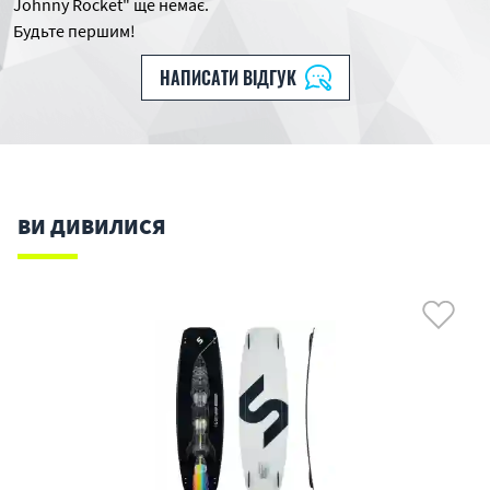
Johnny Rocket" ще немає.
Будьте першим!
НАПИСАТИ ВІДГУК
ВИ ДИВИЛИСЯ