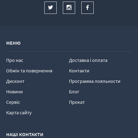
МЕНЮ
Про нас
Доставка і оплата
Обмін та повернення
Контакти
Дисконт
Программа лояльности
Новини
Блог
Сервіс
Прокат
Карта сайту
НАШІ КОНТАКТИ