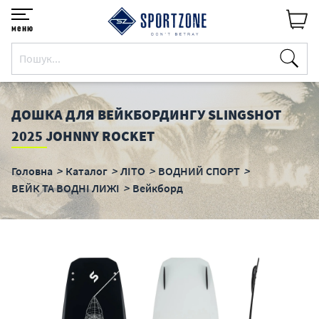
меню
ДОШКА ДЛЯ ВЕЙКБОРДИНГУ SLINGSHOT
2025 JOHNNY ROCKET
Головна
Каталог
ЛІТО
ВОДНИЙ СПОРТ
ВЕЙК ТА ВОДНІ ЛИЖІ
Вейкборд