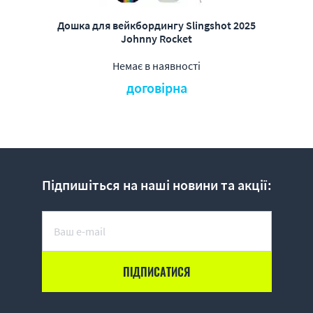
Дошка для вейкбордингу Slingshot 2025
Johnny Rocket
Немає в наявності
договірна
Підпишіться на наші новини та акції: