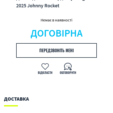
2025 Johnny Rocket
Немає в наявності
ДОГОВІРНА
ПЕРЕДЗВОНІТЬ МЕНІ
ВІДКЛАСТИ
ОБГОВОРИТИ
ДОСТАВКА