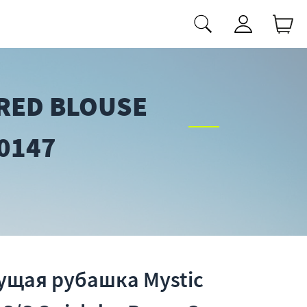
RED BLOUSE
0147
ущая рубашка Mystic