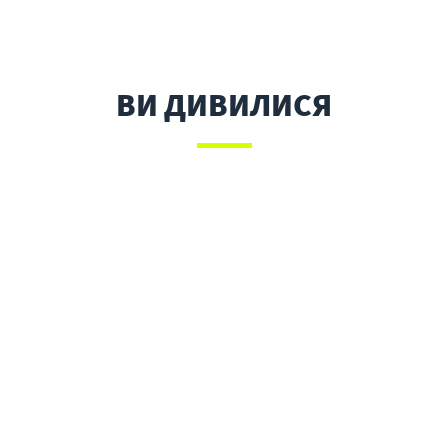
ВИ ДИВИЛИСЯ