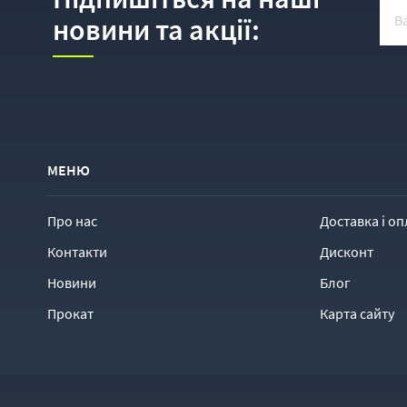
новини та акції:
МЕНЮ
Про нас
Доставка і оп
Контакти
Дисконт
Новини
Блог
Прокат
Карта сайту