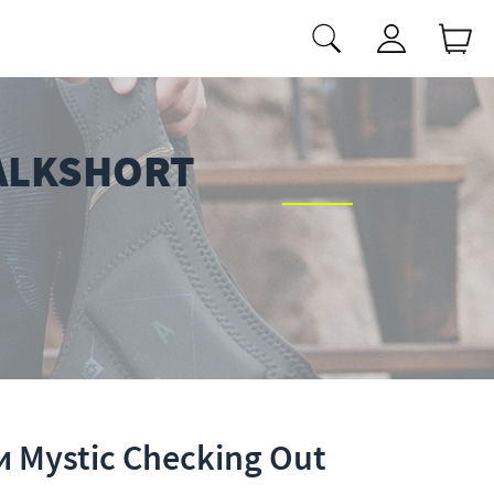
ALKSHORT
 Mystic Checking Out