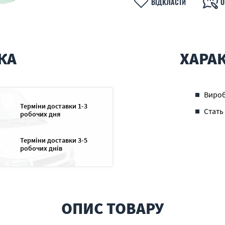
ВІДКЛАСТИ
О
КА
ХАРА
Виро
Терміни доставки 1-3
Стать
робочих дня
Терміни доставки 3-5
робочих днів
ОПИС ТОВАРУ