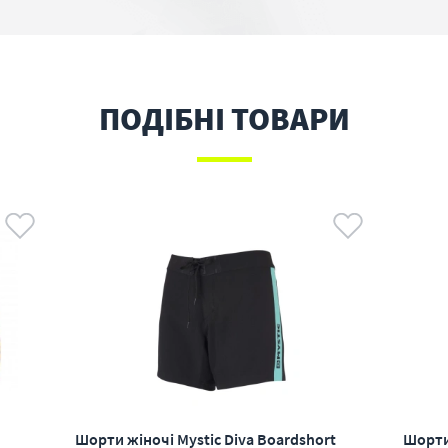
ПОДІБНІ ТОВАРИ
Шорти жіночі Mystic Diva Boardshort
Шорти 