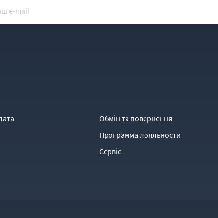
лата
Обмін та повернення
Программа лояльности
Сервіс