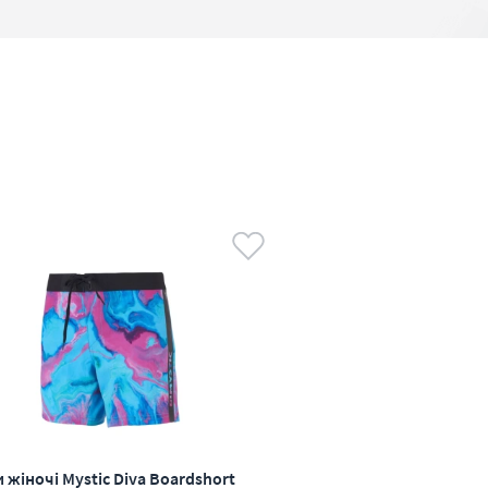
жіночі Mystic Diva Boardshort