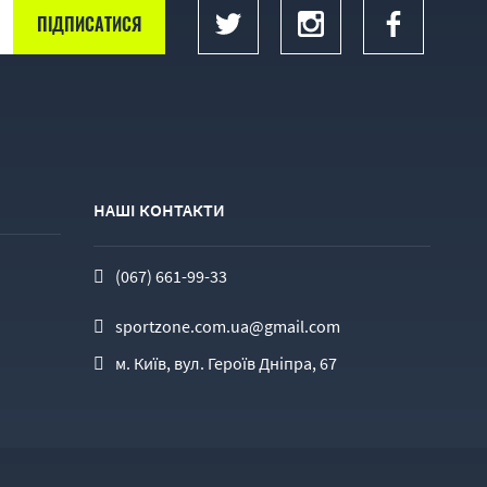
НАШІ КОНТАКТИ
(067) 661-99-33
sportzone.com.ua@gmail.com
м. Київ, вул. Героїв Дніпра, 67