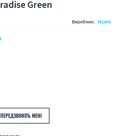
radise Green
Виробник:
Mystic
в
ПЕРЕДЗВОНІТЬ МЕНІ