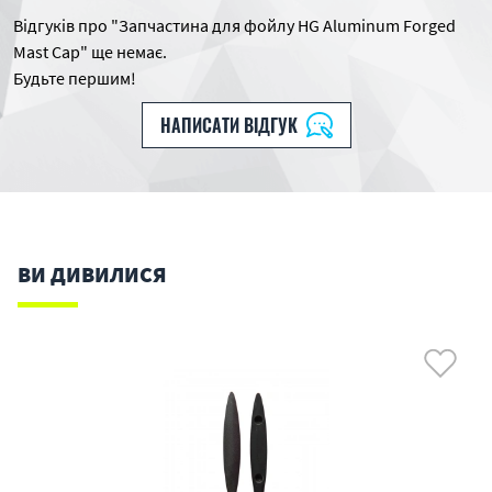
Відгуків про "Запчастина для фойлу HG Aluminum Forged
Mast Cap" ще немає.
Будьте першим!
НАПИСАТИ ВІДГУК
ВИ ДИВИЛИСЯ