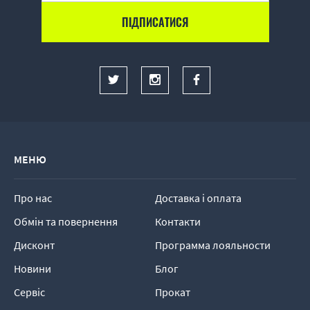
МЕНЮ
Про нас
Доставка і оплата
Обмін та повернення
Контакти
Дисконт
Программа лояльности
Новини
Блог
Сервіс
Прокат