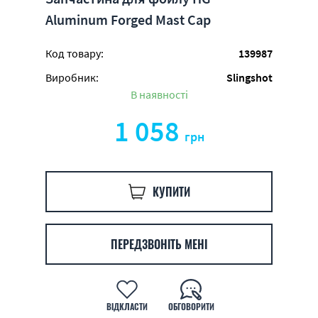
Aluminum Forged Mast Cap
Код товару:
139987
Виробник:
Slingshot
В наявності
1 058
грн
КУПИТИ
ПЕРЕДЗВОНІТЬ МЕНІ
ВІДКЛАСТИ
ОБГОВОРИТИ