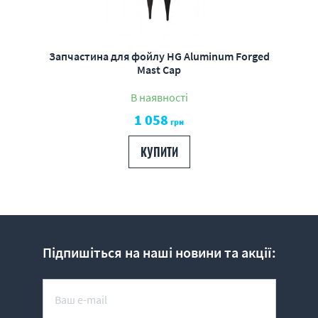
Запчастина для фойлу HG Aluminum Forged
Mast Cap
В наявності
1 058
грн
КУПИТИ
Підпишіться на наші новини та акції: