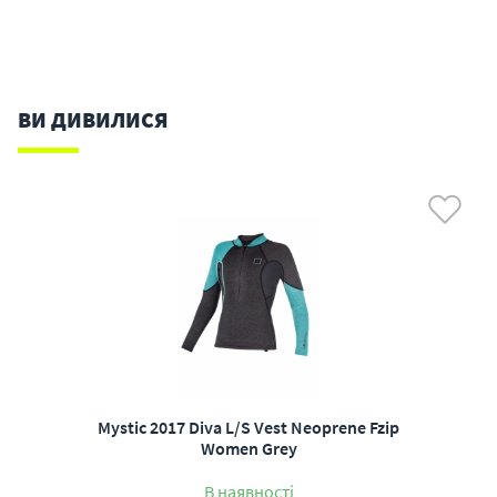
ВИ ДИВИЛИСЯ
Mystic 2017 Diva L/S Vest Neoprene Fzip
Women Grey
В наявності