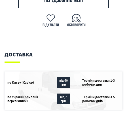
ПЕРЕДЗВОНІТЬ МЕНІ
ВІДКЛАСТИ
ОБГОВОРИТИ
ДОСТАВКА
від 40
Терміни доставки 1-3
по Києву (Кур'єр)
грн
робочих дня
по Україні (Компанії-
від ?
Терміни доставки 3-5
перевізники)
грн
робочих днів