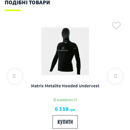
ПОДІБНІ ТОВАРИ
Matrix Metalite Hooded Undervest
В наявності
6 118
грн
КУПИТИ