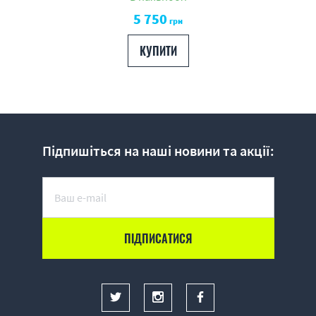
5 750
грн
КУПИТИ
Підпишіться на наші новини та акції: