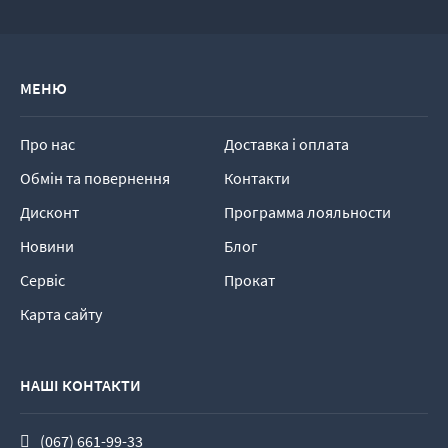
МЕНЮ
Про нас
Доставка і оплата
Обмін та повернення
Контакти
Дисконт
Программа лояльности
Новини
Блог
Сервіс
Прокат
Карта сайту
НАШІ КОНТАКТИ
(067) 661-99-33