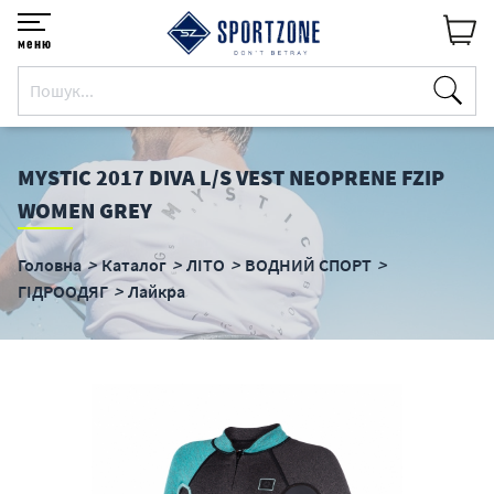
меню
MYSTIC 2017 DIVA L/S VEST NEOPRENE FZIP
WOMEN GREY
Головна
Каталог
ЛІТО
ВОДНИЙ СПОРТ
ГІДРООДЯГ
Лайкра