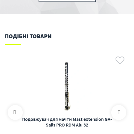
ПОДІБНІ ТОВАРИ
Подовжувач для мачти Mast extension GA-
Sails PRO RDM Alu 32