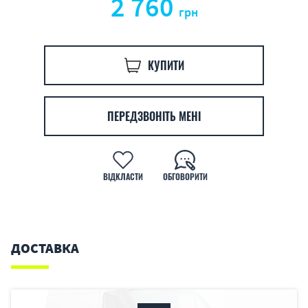
2 760
грн
КУПИТИ
ПЕРЕДЗВОНІТЬ МЕНІ
ВІДКЛАСТИ
ОБГОВОРИТИ
ДОСТАВКА