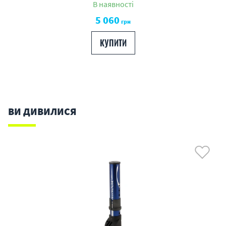
В наявності
5 060
грн
КУПИТИ
ВИ ДИВИЛИСЯ