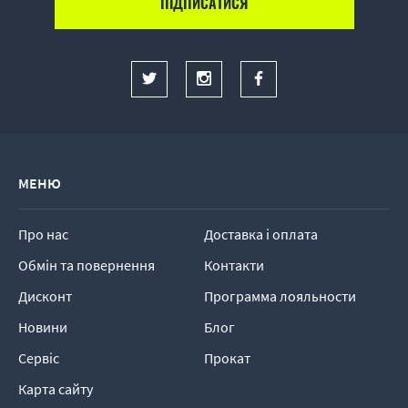
МЕНЮ
Про нас
Доставка і оплата
Обмін та повернення
Контакти
Дисконт
Программа лояльности
Новини
Блог
Сервіс
Прокат
Карта сайту