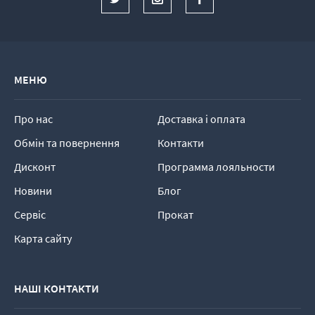
МЕНЮ
Про нас
Доставка і оплата
Обмін та повернення
Контакти
Дисконт
Программа лояльности
Новини
Блог
Сервіс
Прокат
Карта сайту
НАШІ КОНТАКТИ