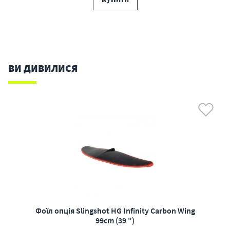
ВИ ДИВИЛИСЯ
Фоїл опція Slingshot HG Infinity Carbon Wing
99cm (39 ")