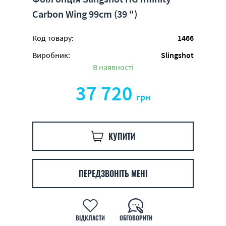
Carbon Wing 99cm (39 ")
Код товару:
1466
Виробник:
Slingshot
В наявності
37 720
грн
КУПИТИ
ПЕРЕДЗВОНІТЬ МЕНІ
ВІДКЛАСТИ
ОБГОВОРИТИ