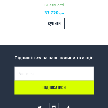
В наявності
37 720
грн
КУПИТИ
Підпишіться на наші новини та акції: