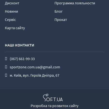
Дисконт
Программа лояльности
Новини
Блог
Сервіс
Прокат
Карта сайту
НАШІ КОНТАКТИ
(067) 661-99-33
sportzone.com.ua@gmail.com
м. Київ, вул. Героїв Дніпра, 67
Розробка та розвиток сайту