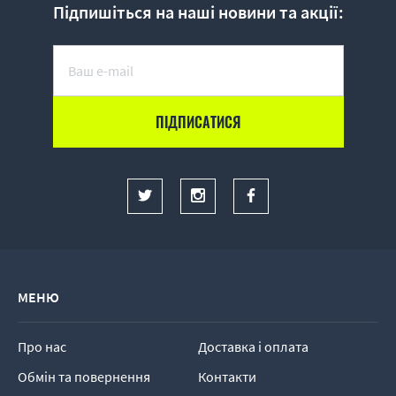
Підпишіться на наші новини та акції:
МЕНЮ
Про нас
Доставка і оплата
Обмін та повернення
Контакти