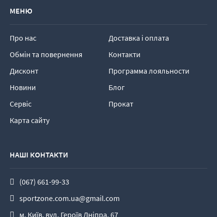
МЕНЮ
Про нас
Доставка і оплата
Обмін та повернення
Контакти
Дисконт
Программа лояльности
Новини
Блог
Сервіс
Прокат
Карта сайту
НАШІ КОНТАКТИ
(067) 661-99-33
sportzone.com.ua@gmail.com
м. Київ, вул. Героїв Дніпра, 67