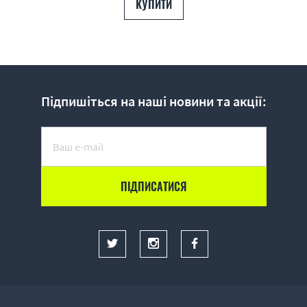
КУПИТИ
Підпишіться на наші новини та акції: