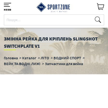
меню
ЗМІННА РЕЙКА ДЛЯ КРІПЛЕНЬ SLINGSHOT
SWITCHPLATE V1
Головна
Каталог
ЛІТО
ВОДНИЙ СПОРТ
ВЕЙК ТА ВОДНІ ЛИЖІ
Запчастини для вейка