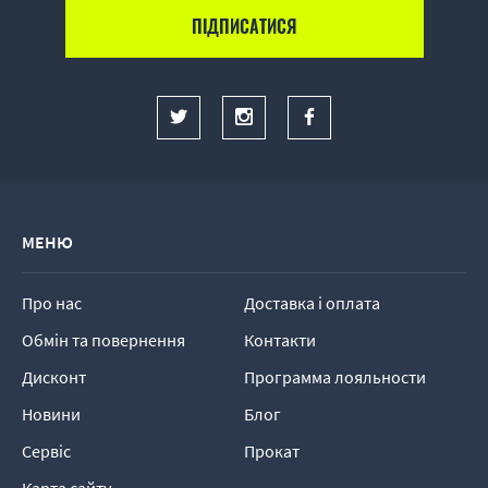
МЕНЮ
Про нас
Доставка і оплата
Обмін та повернення
Контакти
Дисконт
Программа лояльности
Новини
Блог
Сервіс
Прокат