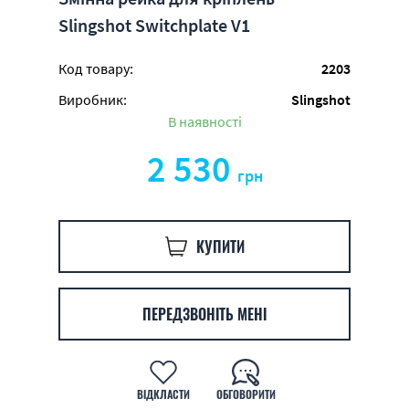
Slingshot Switchplate V1
Код товару:
2203
Виробник:
Slingshot
В наявності
2 530
грн
КУПИТИ
ПЕРЕДЗВОНІТЬ МЕНІ
ВІДКЛАСТИ
ОБГОВОРИТИ