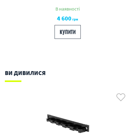
В наявності
4 600
грн
КУПИТИ
ВИ ДИВИЛИСЯ