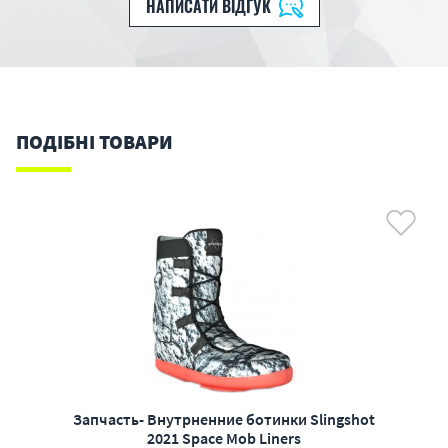
НАПИСАТИ ВІДГУК
ПОДІБНІ ТОВАРИ
Запчасть- Внутрненние ботинки Slingshot
2021 Space Mob Liners