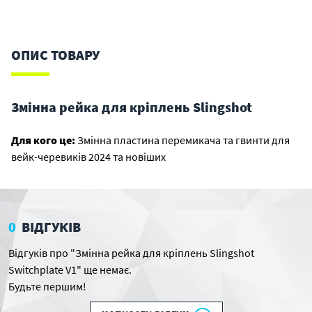
ОПИС ТОВАРУ
Змінна рейка для кріплень Slingshot
Для кого це:
Змінна пластина перемикача та гвинти для
вейк-черевиків 2024 та новіших
0
ВІДГУКІВ
Відгуків про "Змінна рейка для кріплень Slingshot
Switchplate V1" ще немає.
Будьте першим!