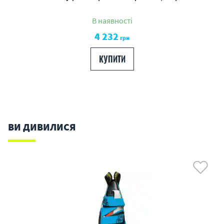
В наявності
4 232
грн
КУПИТИ
ВИ ДИВИЛИСЯ