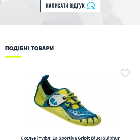
НАПИСАТИ ВІДГУК
ПОДІБНІ ТОВАРИ
Скельні туфлі La Sportiva Gripit Blue/Sulphur