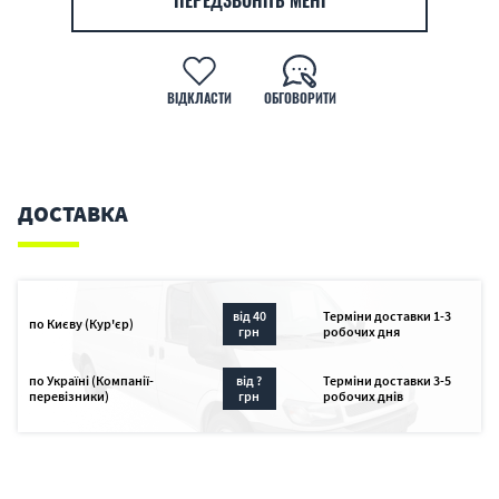
ПЕРЕДЗВОНІТЬ МЕНІ
ВІДКЛАСТИ
ОБГОВОРИТИ
ДОСТАВКА
від 40
Терміни доставки 1-3
по Києву (Кур'єр)
грн
робочих дня
по Україні (Компанії-
від ?
Терміни доставки 3-5
перевізники)
грн
робочих днів