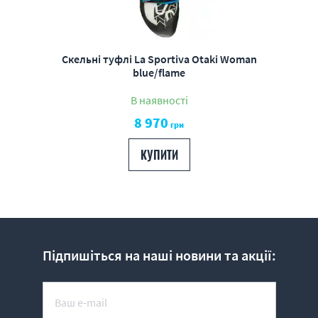
Скельні туфлі La Sportiva Otaki Woman
blue/flame
В наявності
8 970
грн
КУПИТИ
Підпишіться на наші новини та акції: