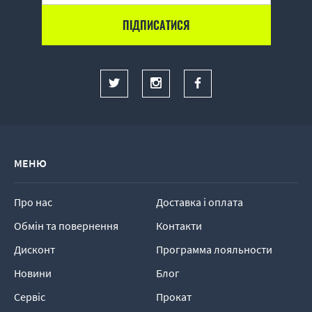
МЕНЮ
Про нас
Доставка і оплата
Обмін та повернення
Контакти
Дисконт
Программа лояльности
Новини
Блог
Сервіс
Прокат