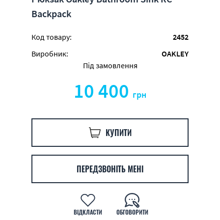
Backpack
Код товару:
2452
Виробник:
OAKLEY
Під замовлення
10 400
грн
КУПИТИ
ПЕРЕДЗВОНІТЬ МЕНІ
ВІДКЛАСТИ
ОБГОВОРИТИ