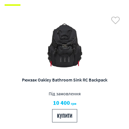
Рюкзак Oakley Bathroom Sink RC Backpack
Під замовлення
10 400
грн
КУПИТИ