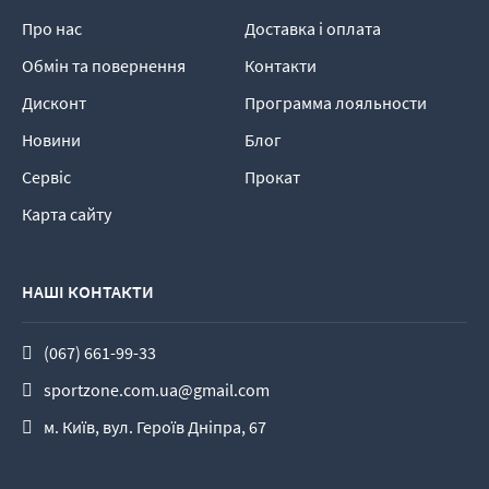
Про нас
Доставка і оплата
Обмін та повернення
Контакти
Дисконт
Программа лояльности
Новини
Блог
Сервіс
Прокат
Карта сайту
НАШІ КОНТАКТИ
(067) 661-99-33
sportzone.com.ua@gmail.com
м. Київ, вул. Героїв Дніпра, 67