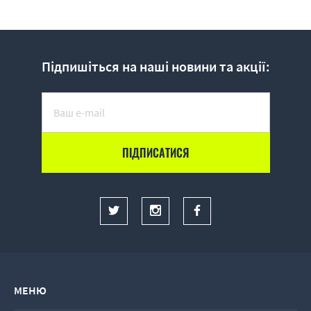
Підпишіться на наші новини та акції:
МЕНЮ