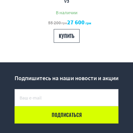
V3
В наличии
27 600
55 200
грн
грн
КУПИТЬ
Подпишитесь на наши новости и акции