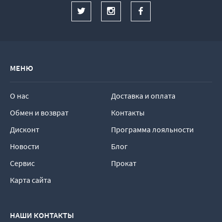
МЕНЮ
О нас
Доставка и оплата
Обмен и возврат
Контакты
Дисконт
Программа лояльности
Новости
Блог
Сервис
Прокат
Карта сайта
НАШИ КОНТАКТЫ