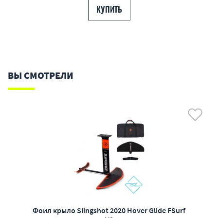
КУПИТЬ
ВЫ СМОТРЕЛИ
Фоил крыло Slingshot 2020 Hover Glide FSurf