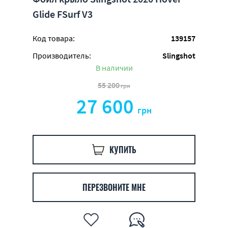
Glide FSurf V3
Код товара:
139157
Производитель:
Slingshot
В наличии
55 200
грн
27 600
грн
КУПИТЬ
ПЕРЕЗВОНИТЕ МНЕ