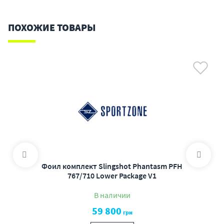
ПОХОЖИЕ ТОВАРЫ
Фоил комплект Slingshot Phantasm PFH
767/710 Lower Package V1
В наличии
59 800
грн