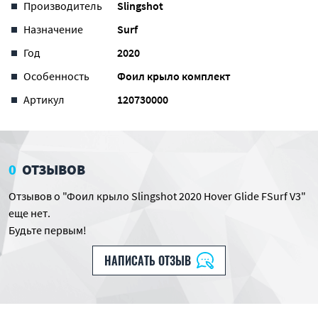
Производитель
Slingshot
Назначение
Surf
Год
2020
Особенность
Фоил крыло комплект
Артикул
120730000
0
ОТЗЫВОВ
Отзывов о "Фоил крыло Slingshot 2020 Hover Glide FSurf V3"
еще нет.
Будьте первым!
НАПИСАТЬ ОТЗЫВ