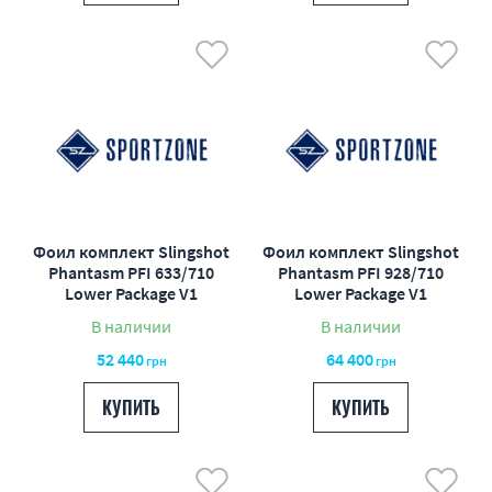
Фоил комплект Slingshot
Фоил комплект Slingshot
Phantasm PFI 633/710
Phantasm PFI 928/710
Lower Package V1
Lower Package V1
В наличии
В наличии
52 440
64 400
грн
грн
КУПИТЬ
КУПИТЬ