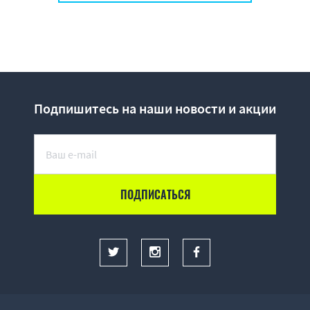
Подпишитесь на наши новости и акции