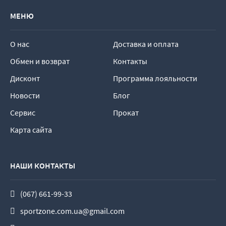
МЕНЮ
О нас
Доставка и оплата
Обмен и возврат
Контакты
Дисконт
Программа лояльности
Новости
Блог
Сервис
Прокат
Карта сайта
НАШИ КОНТАКТЫ
(067) 661-99-33
sportzone.com.ua@gmail.com