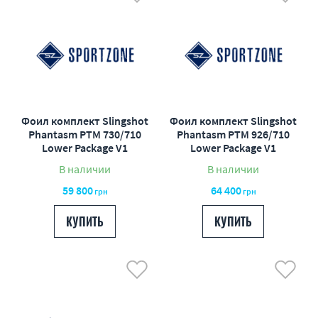
Фоил комплект Slingshot
Фоил комплект Slingshot
Phantasm PTM 730/710
Phantasm PTM 926/710
Lower Package V1
Lower Package V1
В наличии
В наличии
59 800
64 400
грн
грн
КУПИТЬ
КУПИТЬ