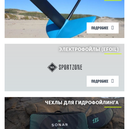
ПОДРОБНЕЕ
ЭЛЕКТРОФОЙЛЫ (EFOIL)
ПОДРОБНЕЕ
ЧЕХЛЫ ДЛЯ ГИДРОФОЙЛИНГА