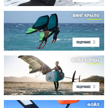
ВИНГ КРЫЛО
ПОДРОБНЕЕ
ФОЙЛ БОРДЫ
ПОДРОБНЕЕ
ФОЙЛ