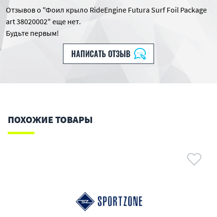
Отзывов о "Фоил крыло RideEngine Futura Surf Foil Package
art 38020002" еще нет.
Будьте первым!
НАПИСАТЬ ОТЗЫВ
ПОХОЖИЕ ТОВАРЫ