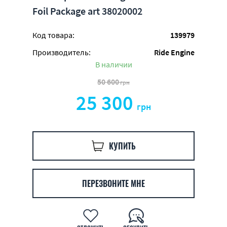
Foil Package art 38020002
Код товара:
139979
Производитель:
Ride Engine
В наличии
50 600
грн
25 300
грн
КУПИТЬ
ПЕРЕЗВОНИТЕ МНЕ