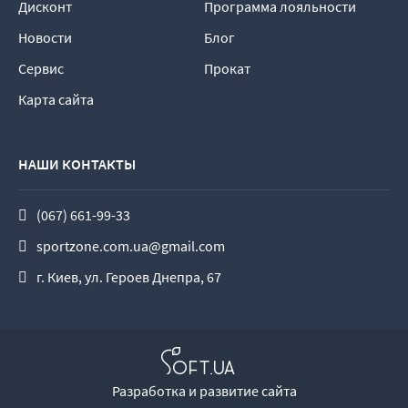
Дисконт
Программа лояльности
Новости
Блог
Сервис
Прокат
Карта сайта
НАШИ КОНТАКТЫ
(067) 661-99-33
sportzone.com.ua@gmail.com
г. Киев, ул. Героев Днепра, 67
Разработка и развитие сайта