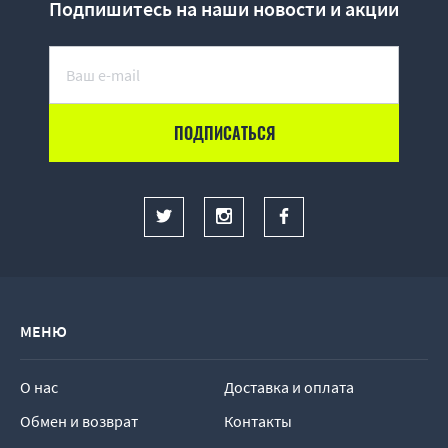
Подпишитесь на наши новости и акции
МЕНЮ
О нас
Доставка и оплата
Обмен и возврат
Контакты