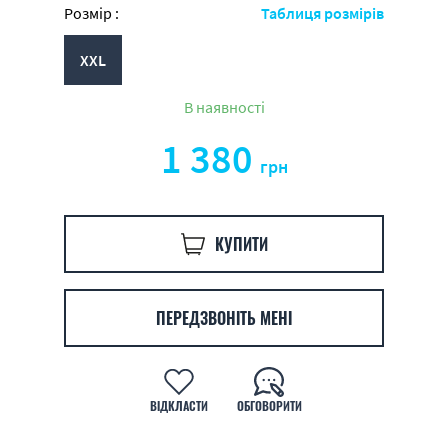
Розмір :
Таблиця розмірів
XXL
В наявності
1 380
грн
КУПИТИ
ПЕРЕДЗВОНІТЬ МЕНІ
ВІДКЛАСТИ
ОБГОВОРИТИ