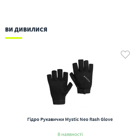
ВИ ДИВИЛИСЯ
Гідро Рукавички Mystic Neo Rash Glove
В наявності