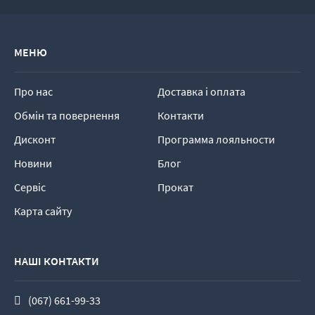
МЕНЮ
Про нас
Доставка і оплата
Обмін та повернення
Контакти
Дисконт
Программа лояльности
Новини
Блог
Сервіс
Прокат
Карта сайту
НАШІ КОНТАКТИ
(067) 661-99-33