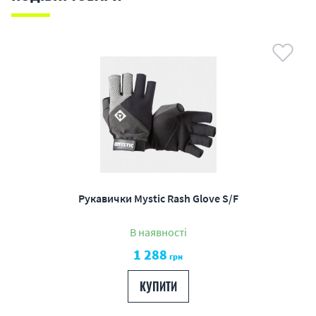
Рукавички Mystic Rash Glove S/F
В наявності
1 288
грн
КУПИТИ