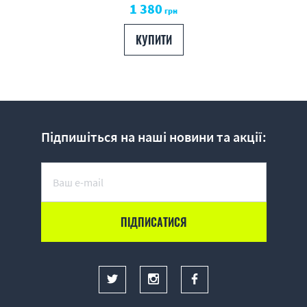
1 380
грн
КУПИТИ
Підпишіться на наші новини та акції: