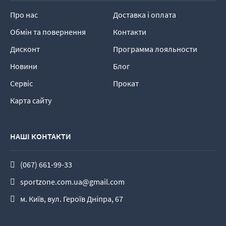
Про нас
Доставка і оплата
Обмін та повернення
Контакти
Дисконт
Программа лояльности
Новини
Блог
Сервіс
Прокат
Карта сайту
НАШІ КОНТАКТИ
(067) 661-99-33
sportzone.com.ua@gmail.com
м. Київ, вул. Героїв Дніпра, 67