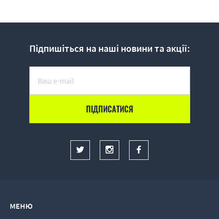
Підпишіться на наші новини та акції:
МЕНЮ