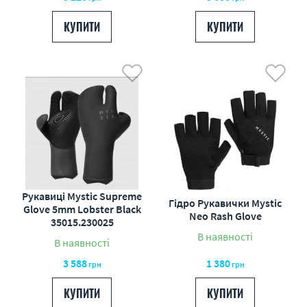
КУПИТИ
КУПИТИ
Рукавиці Mystic Supreme
Гідро Рукавички Mystic
Glove 5mm Lobster Black
Neo Rash Glove
35015.230025
В наявності
В наявності
3 588
1 380
грн
грн
КУПИТИ
КУПИТИ