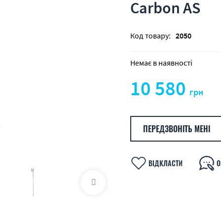
Carbon AS
Код товару:
2050
Немає в наявності
10 580
грн
ПЕРЕДЗВОНІТЬ МЕНІ
ВІДКЛАСТИ
О