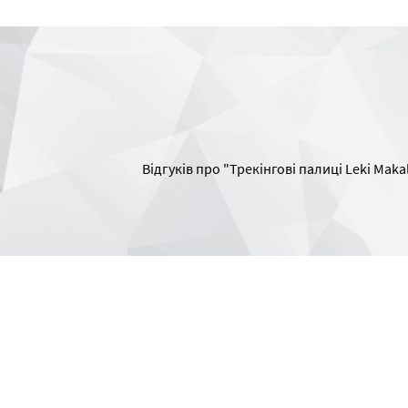
Відгуків про "Трекінгові палиці Leki Maka