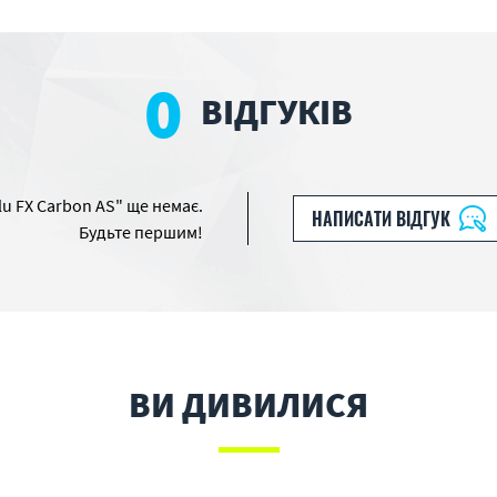
0
ВІДГУКІВ
lu FX Carbon AS" ще немає.
НАПИСАТИ ВІДГУК
Будьте першим!
ВИ ДИВИЛИСЯ