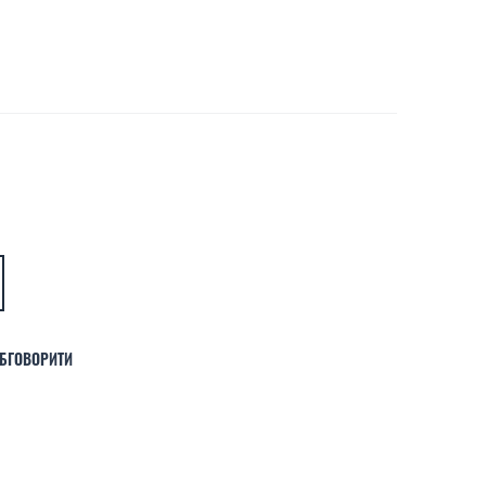
БГОВОРИТИ