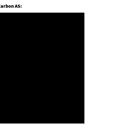
Carbon AS: