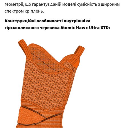
геометрії, що гарантує даній моделі сумісність з широким
спектром кріплень.
Конструкційні особливості внутрішніка
гірськолижного черевика Atomic Hawx Ultra XTD: