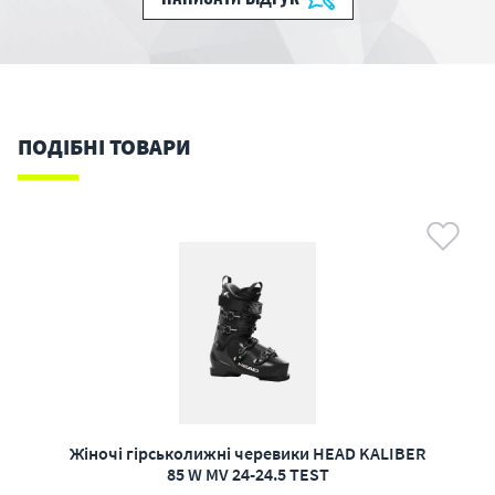
ПОДІБНІ ТОВАРИ
Жіночі гірськолижні черевики HEAD KALIBER
85 W MV 24-24.5 TEST