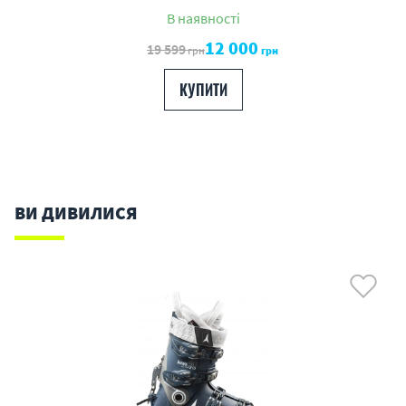
В наявності
12 000
19 599
грн
грн
КУПИТИ
ВИ ДИВИЛИСЯ