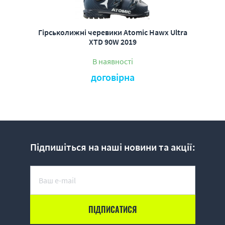
Гірськолижні черевики Atomic Hawx Ultra
XTD 90W 2019
В наявності
договірна
Підпишіться на наші новини та акції: