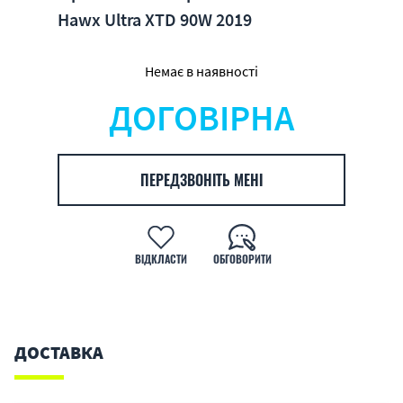
Hawx Ultra XTD 90W 2019
Немає в наявності
ДОГОВІРНА
ПЕРЕДЗВОНІТЬ МЕНІ
ВІДКЛАСТИ
ОБГОВОРИТИ
ДОСТАВКА