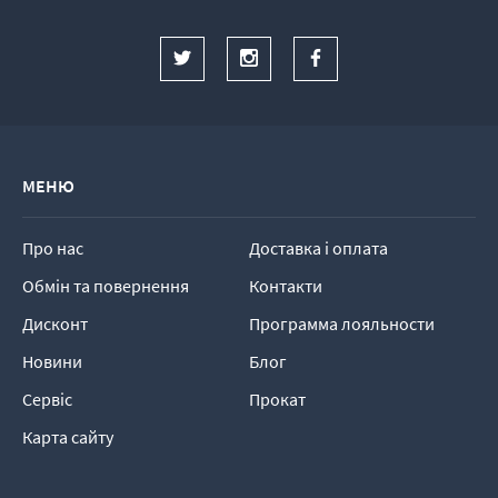
МЕНЮ
Про нас
Доставка і оплата
Обмін та повернення
Контакти
Дисконт
Программа лояльности
Новини
Блог
Сервіс
Прокат
Карта сайту