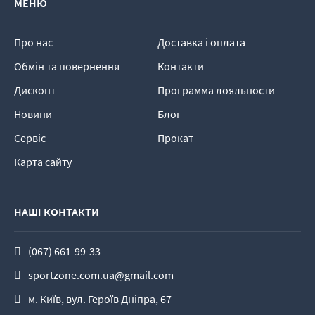
МЕНЮ
Про нас
Доставка і оплата
Обмін та повернення
Контакти
Дисконт
Программа лояльности
Новини
Блог
Сервіс
Прокат
Карта сайту
НАШІ КОНТАКТИ
(067) 661-99-33
sportzone.com.ua@gmail.com
м. Київ, вул. Героїв Дніпра, 67