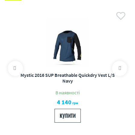
Mystic 2016 SUP Breathable Quickdry Vest L/S
Navy
В наявності
4 140
грн
КУПИТИ