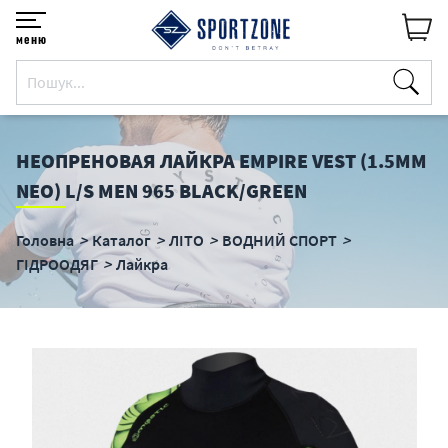
меню
НЕОПРЕНОВАЯ ЛАЙКРА EMPIRE VEST (1.5ММ
NEO) L/S MEN 965 BLACK/GREEN
Головна
Каталог
ЛІТО
ВОДНИЙ СПОРТ
ГІДРООДЯГ
Лайкра