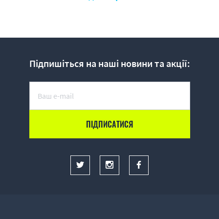
Підпишіться на наші новини та акції: