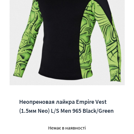
Неопреновая лайкра Empire Vest
(1.5мм Neo) L/S Men 965 Black/Green
Немає в наявності