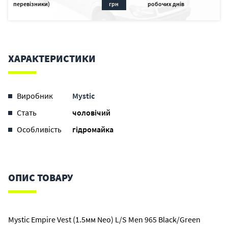
перевізники)
грн
робочих днів
ХАРАКТЕРИСТИКИ
Виробник
Mystic
Стать
чоловічий
Особливість
гідромайка
ОПИС ТОВАРУ
Mystic Empire Vest (1.5мм Neo) L/S Men 965 Black/Green