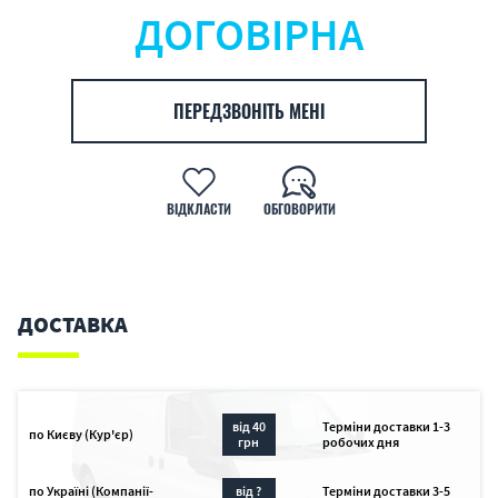
ДОГОВІРНА
ПЕРЕДЗВОНІТЬ МЕНІ
ВІДКЛАСТИ
ОБГОВОРИТИ
ДОСТАВКА
від 40
Терміни доставки 1-3
по Києву (Кур'єр)
грн
робочих дня
по Україні (Компанії-
від ?
Терміни доставки 3-5