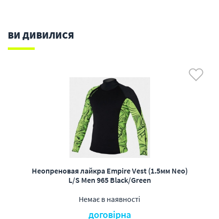
ВИ ДИВИЛИСЯ
Неопреновая лайкра Empire Vest (1.5мм Neo)
L/S Men 965 Black/Green
Немає в наявності
договірна