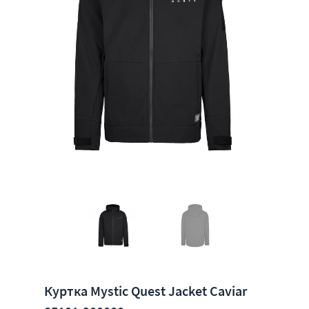
Куртка Mystic Quest Jacket Caviar