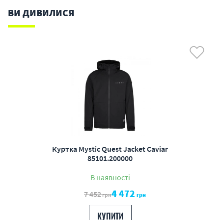
ВИ ДИВИЛИСЯ
Куртка Mystic Quest Jacket Caviar
85101.200000
В наявності
4 472
7 452
грн
грн
КУПИТИ