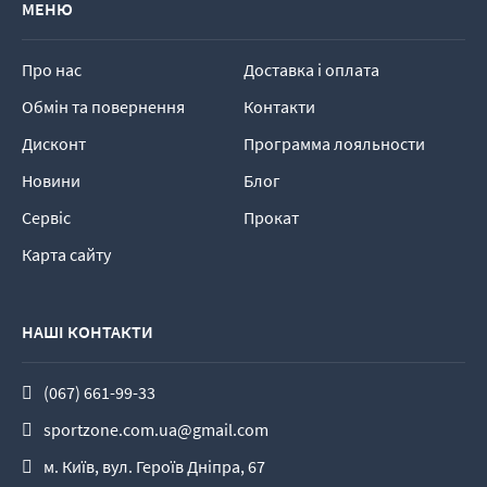
МЕНЮ
Про нас
Доставка і оплата
Обмін та повернення
Контакти
Дисконт
Программа лояльности
Новини
Блог
Сервіс
Прокат
Карта сайту
НАШІ КОНТАКТИ
(067) 661-99-33
sportzone.com.ua@gmail.com
м. Київ, вул. Героїв Дніпра, 67