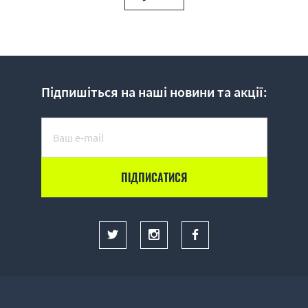
Підпишіться на наші новини та акції: