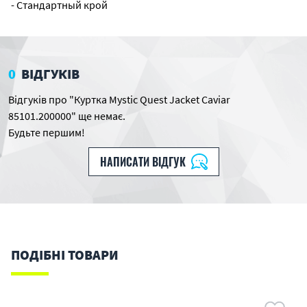
- Стандартный крой
0
ВІДГУКІВ
Відгуків про "Куртка Mystic Quest Jacket Caviar
85101.200000" ще немає.
Будьте першим!
НАПИСАТИ ВІДГУК
ПОДІБНІ ТОВАРИ