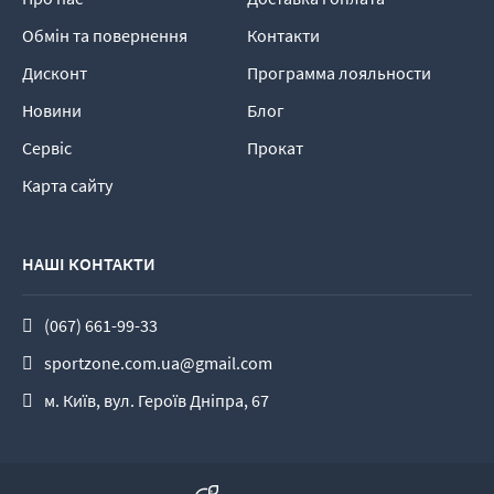
Обмін та повернення
Контакти
Дисконт
Программа лояльности
Новини
Блог
Сервіс
Прокат
Карта сайту
НАШІ КОНТАКТИ
(067) 661-99-33
sportzone.com.ua@gmail.com
м. Київ, вул. Героїв Дніпра, 67