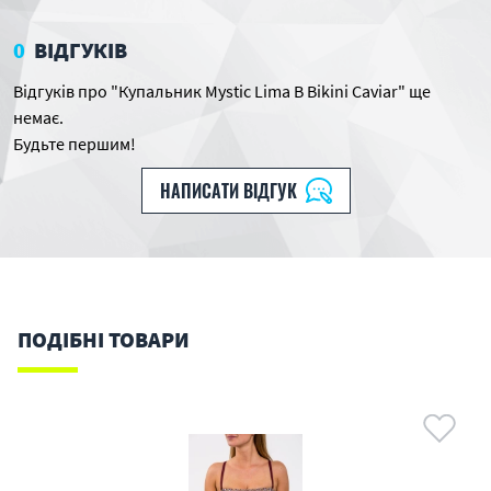
0
ВІДГУКІВ
Відгуків про "Купальник Mystic Lima B Bikini Caviar" ще
немає.
Будьте першим!
НАПИСАТИ ВІДГУК
ПОДІБНІ ТОВАРИ