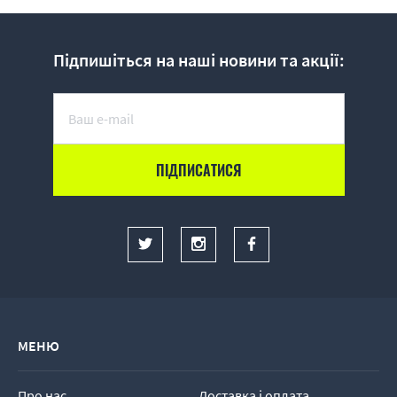
Підпишіться на наші новини та акції:
МЕНЮ
Про нас
Доставка і оплата