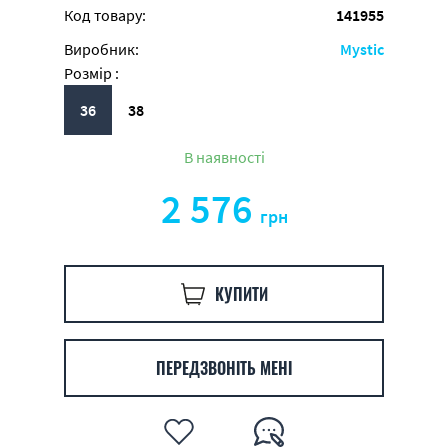
Код товару:
141955
Виробник:
Mystic
Розмір :
36
38
В наявності
2 576
грн
КУПИТИ
ПЕРЕДЗВОНІТЬ МЕНІ