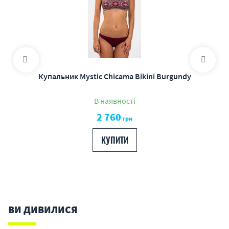
Купальник Mystic Chicama Bikini Burgundy
В наявності
2 760
грн
КУПИТИ
ВИ ДИВИЛИСЯ