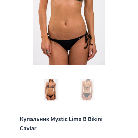
Купальник Mystic Lima B Bikini
Caviar