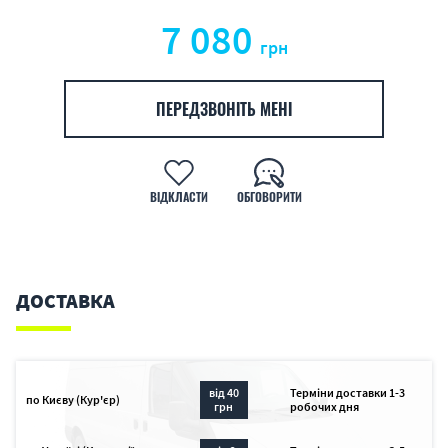
7 080
грн
ПЕРЕДЗВОНІТЬ МЕНІ
ВІДКЛАСТИ
ОБГОВОРИТИ
ДОСТАВКА
від 40
Терміни доставки 1-3
по Києву (Кур'єр)
грн
робочих дня