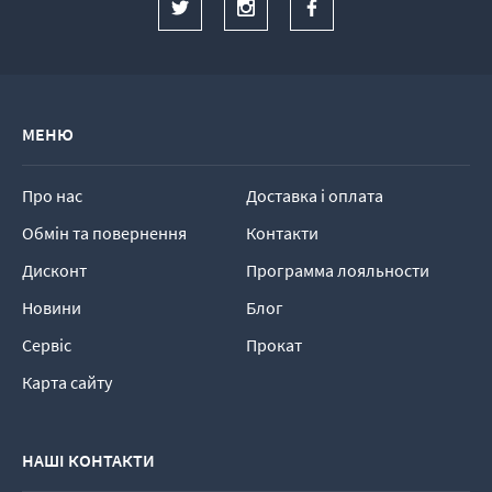
МЕНЮ
Про нас
Доставка і оплата
Обмін та повернення
Контакти
Дисконт
Программа лояльности
Новини
Блог
Сервіс
Прокат
Карта сайту
НАШІ КОНТАКТИ