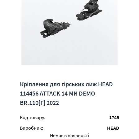
Кріплення для гірських лиж HEAD
114456 ATTACK 14 MN DEMO
BR.110[F] 2022
Код товару:
1749
Виробник:
HEAD
Немає в наявності