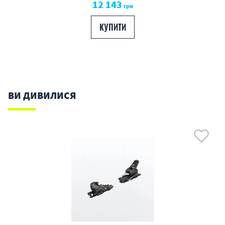
12 143
грн
КУПИТИ
ВИ ДИВИЛИСЯ