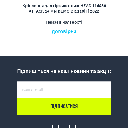
Кріплення для гірських лиж HEAD 114456
ATTACK 14 MN DEMO BR.110[F] 2022
Немає в наявності
договірна
Підпишіться на наші новини та акції: