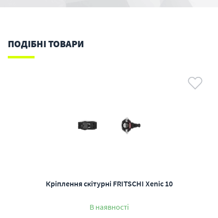
ПОДІБНІ ТОВАРИ
Кріплення скітурні FRITSCHI Xenic 10
В наявності