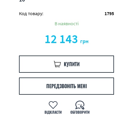
Код товару:
1795
В наявності
12 143
грн
КУПИТИ
ПЕРЕДЗВОНІТЬ МЕНІ
ВІДКЛАСТИ
ОБГОВОРИТИ