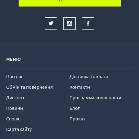
МЕНЮ
Про нас
Доставка і оплата
Обмін та повернення
Контакти
Дисконт
Программа лояльности
Новини
Блог
Сервіс
Прокат
Карта сайту