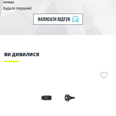
немає.
Будьте першим!
НАПИСАТИ ВІДГУК
ВИ ДИВИЛИСЯ