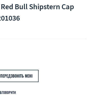
 Red Bull Shipstern Cap
201036
ПЕРЕДЗВОНІТЬ МЕНІ
БГОВОРИТИ