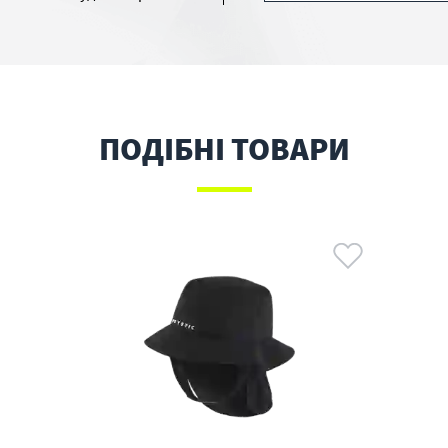
ПОДІБНІ ТОВАРИ