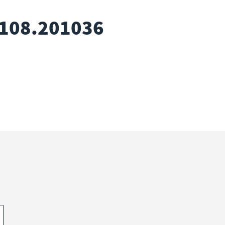
5108.201036