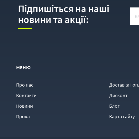
Підпишіться на наші
новини та акції:
МЕНЮ
Про нас
Доставка і оп
Контакти
Дисконт
Новини
Блог
Прокат
Карта сайту