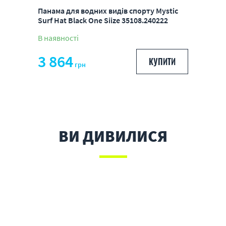
Панама для водних видів спорту Mystic
Surf Hat Black One Siize 35108.240222
В наявності
3 864
КУПИТИ
грн
ВИ ДИВИЛИСЯ