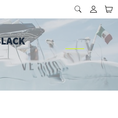
BLACK