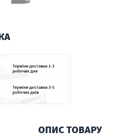
КА
Терміни доставки 1-3
робочих дня
Терміни доставки 3-5
робочих днів
ОПИС ТОВАРУ