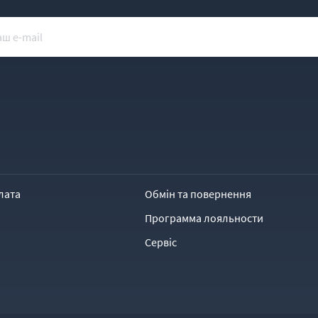
лата
Обмін та повернення
Программа лояльности
Сервіс