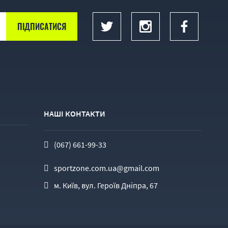
НАШІ КОНТАКТИ
(067) 661-99-33
sportzone.com.ua@gmail.com
м. Київ, вул. Героїв Дніпра, 67