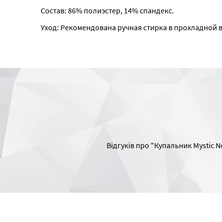
Состав: 86% полиэстер, 14% спандекс.
Уход: Рекомендована ручная стирка в прохладной 
Відгуків про "Купальник Mystic No