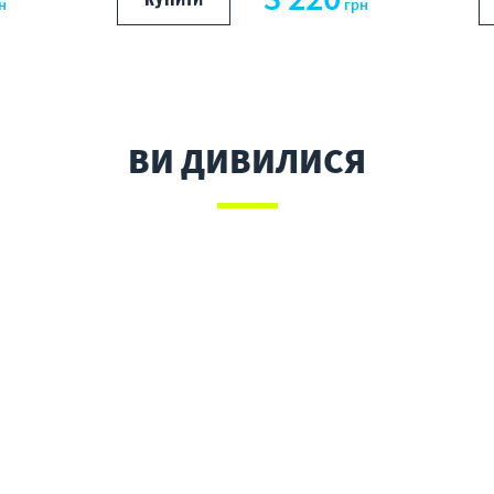
н
грн
ВИ ДИВИЛИСЯ