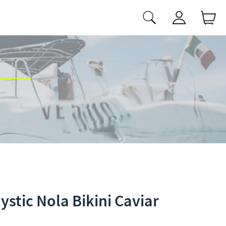
stic Nola Bikini Caviar