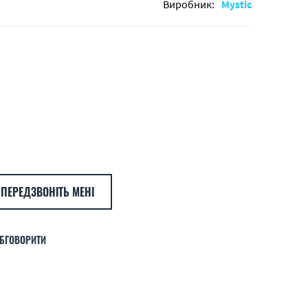
Виробник:
Mystic
ПЕРЕДЗВОНІТЬ МЕНІ
БГОВОРИТИ