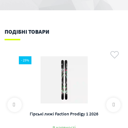
ПОДІБНІ ТОВАРИ
- 25%
Гірські лижі Faction Prodigy 1 2026
В наявності