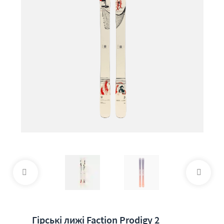
Гірські лижі Faction Prodigy 2