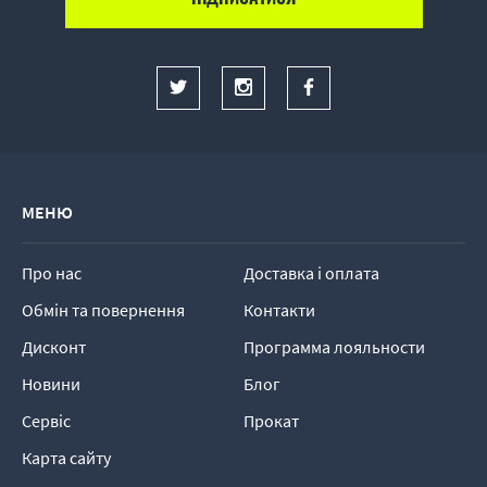
МЕНЮ
Про нас
Доставка і оплата
Обмін та повернення
Контакти
Дисконт
Программа лояльности
Новини
Блог
Сервіс
Прокат
Карта сайту