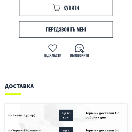
КУПИТИ
ПЕРЕДЗВОНІТЬ МЕНІ
ВІДКЛАСТИ
ОБГОВОРИТИ
ДОСТАВКА
від 40
Терміни доставки 1-3
по Києву (Кур'єр)
грн
робочих дня
по Україні (Компанії-
від ?
Терміни доставки 3-5