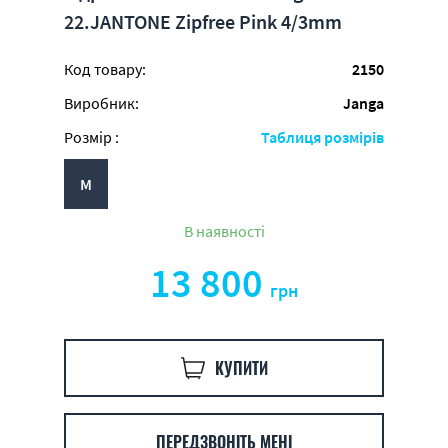
22.JANTONE Zipfree Pink 4/3mm
Код товару:
2150
Виробник:
Janga
Розмір :
Таблиця розмірів
M
В наявності
13 800
грн
КУПИТИ
ПЕРЕДЗВОНІТЬ МЕНІ