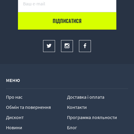
МЕНЮ
Про нас
Доставка і оплата
Обмін та повернення
Контакти
Дисконт
Программа лояльности
Новини
Блог