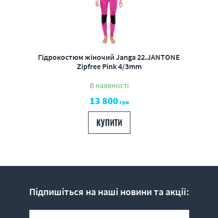
Гідрокостюм жіночий Janga 22.JANTONE
Zipfree Pink 4/3mm
В наявності
13 800
грн
КУПИТИ
Підпишіться на наші новини та акції: