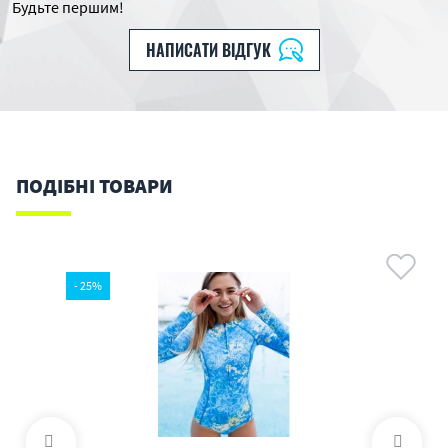
Будьте першим!
НАПИСАТИ ВІДГУК
ПОДІБНІ ТОВАРИ
- 25%