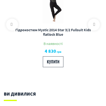
Гідрокостюм Mystic 2014 Star 3/2 Fullsuit Kids
flatlock Blue
В наявності
4 830
грн
КУПИТИ
ВИ ДИВИЛИСЯ