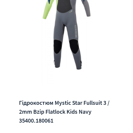
Гідрокостюм Mystic Star Fullsuit 3 /
2mm Bzip Flatlock Kids Navy
35400.180061