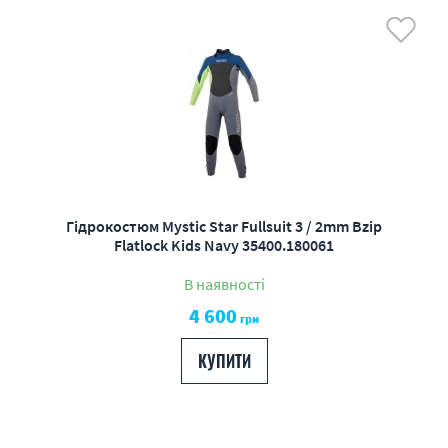
Гідрокостюм Mystic Star Fullsuit 3 / 2mm Bzip
Flatlock Kids Navy 35400.180061
В наявності
4 600
грн
КУПИТИ