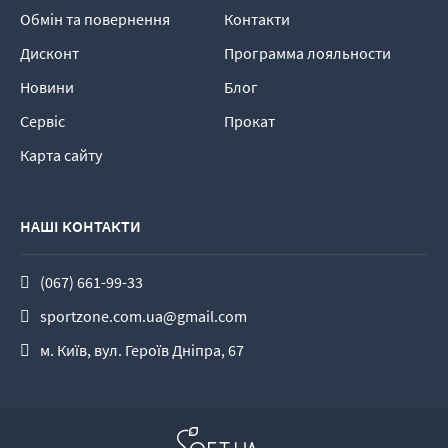
Обмін та повернення
Контакти
Дисконт
Программа лояльности
Новини
Блог
Сервіс
Прокат
Карта сайту
НАШІ КОНТАКТИ
(067) 661-99-33
sportzone.com.ua@gmail.com
м. Київ, вул. Героїв Дніпра, 67