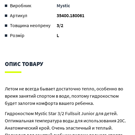
Виробник
Mystic
Артикул
35400.180061
Товщина неопрену
3/2
Розмір
L
ОПИС ТОВАРУ
Летом не всегда бывает достаточно тепло, особенно во
время занятий спортом в воде, поэтому гидрокостюм
будет залогом комфорта вашего ребенка.
Гидрокостюм Mystic Star 3/2 Fullsuit Junior для детей.
Оптимальная температура воды для использования 20С.
Анатомический крой. Очень эластичный и теплый.