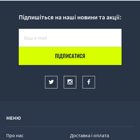
Підпишіться на наші новини та акції:
МЕНЮ
Про нас
Доставка і оплата