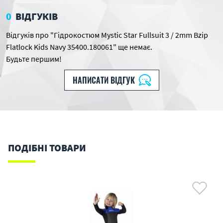
0
ВІДГУКІВ
Відгуків про "Гідрокостюм Mystic Star Fullsuit 3 / 2mm Bzip
Flatlock Kids Navy 35400.180061" ще немає.
Будьте першим!
НАПИСАТИ ВІДГУК
ПОДІБНІ ТОВАРИ