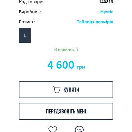
Код товару:
140813
Виробник:
Mystic
Розмір :
Таблиця розмірів
L
В наявності
4 600
грн
КУПИТИ
ПЕРЕДЗВОНІТЬ МЕНІ