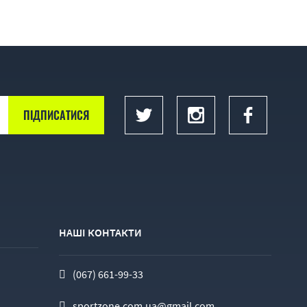
НАШІ КОНТАКТИ
(067) 661-99-33
sportzone.com.ua@gmail.com