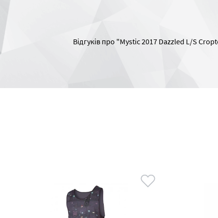
Відгуків про "Mystic 2017 Dazzled L/S Cro