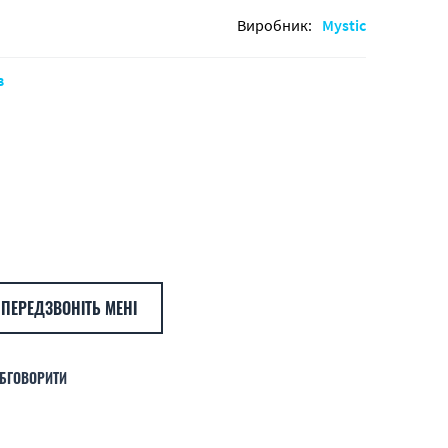
Виробник:
Mystic
в
ПЕРЕДЗВОНІТЬ МЕНІ
БГОВОРИТИ