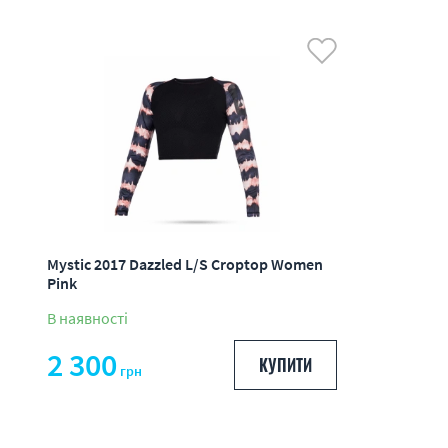
Mystic 2017 Dazzled L/S Croptop Women
Pink
В наявності
2 300
КУПИТИ
грн