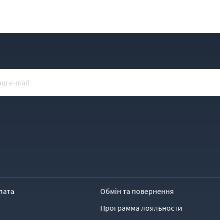
лата
Обмін та повернення
Программа лояльности