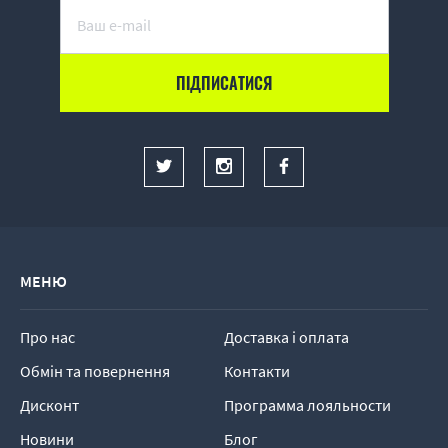
МЕНЮ
Про нас
Доставка і оплата
Обмін та повернення
Контакти
Дисконт
Программа лояльности
Новини
Блог