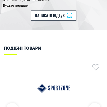
Будьте першим!
НАПИСАТИ ВІДГУК
ПОДІБНІ ТОВАРИ