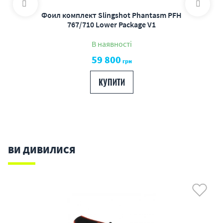
Фоил комплект Slingshot Phantasm PFH
767/710 Lower Package V1
В наявності
59 800
грн
КУПИТИ
ВИ ДИВИЛИСЯ