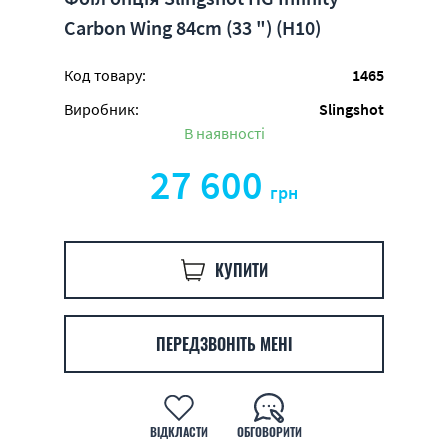
Carbon Wing 84cm (33 ") (H10)
Код товару:
1465
Виробник:
Slingshot
В наявності
27 600
грн
КУПИТИ
ПЕРЕДЗВОНІТЬ МЕНІ
ВІДКЛАСТИ
ОБГОВОРИТИ